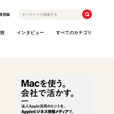
員登録
利技
インタビュー
すべてのカテゴリ