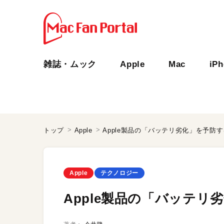
雑誌・ムック
Apple
Mac
iP
トップ
Apple
Apple製品の「バッテリ劣化」を予防
Apple
テクノロジー
Apple製品の「バッテリ