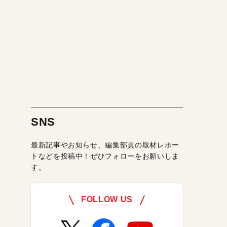
SNS
最新記事やお知らせ、編集部員の取材レポー
トなどを投稿中！ぜひフォローをお願いしま
す。
FOLLOW US