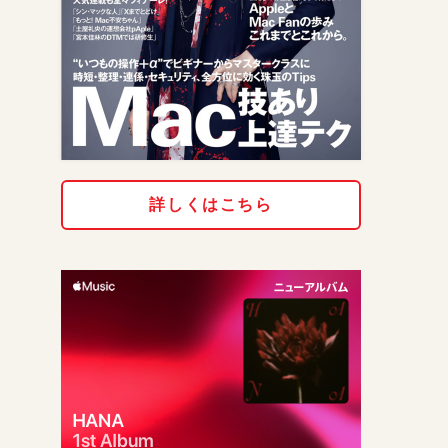
詳しくはこちら