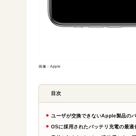
画像：Apple
目次
ユーザが交換できないApple製品の
OSに採用されたバッテリ充電の最適