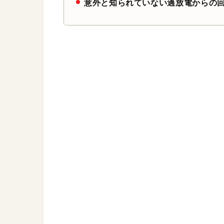
意外と知られていない過放電からの