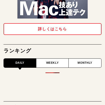
詳しくはこちら
ランキング
DAILY
WEEKLY
MONTHLY