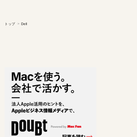
トップ
Dell