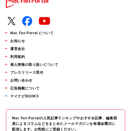
Mac Fan Portal について
お知らせ
運営会社
利用規約
個人情報の取り扱いについて
プレスリリース受付
お問い合わせ
広告掲載について
マイナビBOOKS
Mac Fan Portalの人気記事ランキングやおすすめ記事、編集部
員によるコラムなどをまとめたメールマガジンを毎週金曜日に
配信します。お気軽にご登録ください。