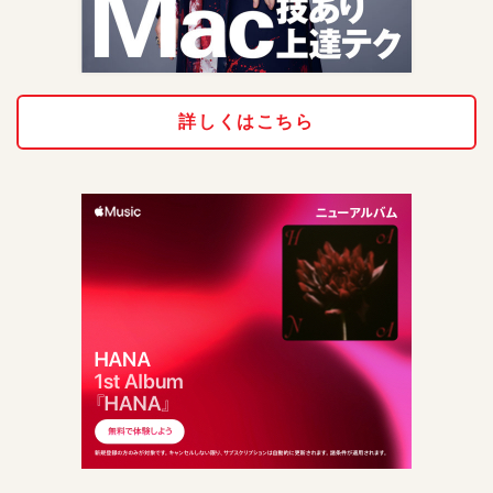
詳しくはこちら