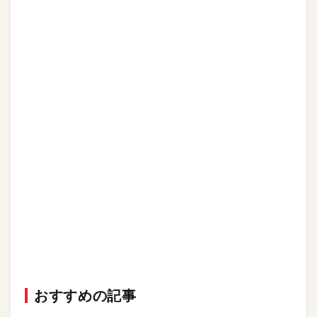
おすすめの記事