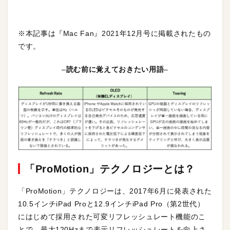
※本記事は『Mac Fan』2021年12月号に掲載されたもの
です。
–
読む前に覚えておきたい用語
–
「ProMotion」テクノロジーとは？
「ProMotion」テクノロジーは、2017年6月に発表された
10.5インチiPad Proと12.9インチiPad Pro（第2世代）
にはじめて採用された可変リフレッシュレート機能のこ
とで、最大120Hzまで表示リフレッシュレートを向上さ