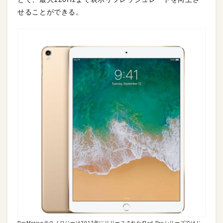
せることができる。
ProMotionテクノロジーは2017年にリリースされたiPad Proシリーズではじ