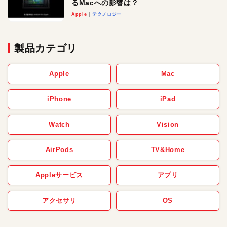
るMacへの影響は？
Apple
テクノロジー
製品カテゴリ
Apple
Mac
iPhone
iPad
Watch
Vision
AirPods
TV&Home
Appleサービス
アプリ
アクセサリ
OS