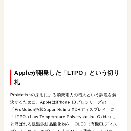
Appleが開発した「LTPO」という切り
札
ProMotionの採用による消費電力の増大という課題を解
決するために、AppleはiPhone 13プロシリーズの
「ProMotion搭載Super Retina XDRディスプレイ」に
「LTPO（Low Temperature Polycrystalline Oxide）」
と呼ばれる低温多結晶酸化物を、OLED（有機ELディス