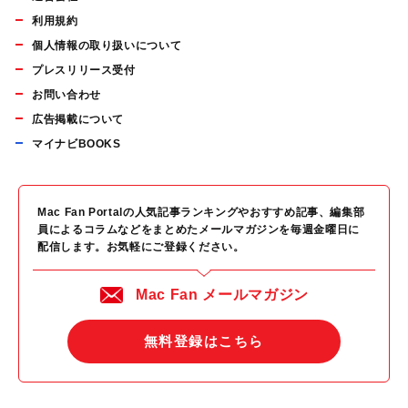
利用規約
個人情報の取り扱いについて
プレスリリース受付
お問い合わせ
広告掲載について
マイナビBOOKS
Mac Fan Portalの人気記事ランキングやおすすめ記事、編集部
員によるコラムなどをまとめたメールマガジンを毎週金曜日に
配信します。お気軽にご登録ください。
Mac Fan メールマガジン
無料登録はこちら