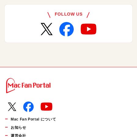
FOLLOW US
Mac Fan Portal について
お知らせ
運営会社