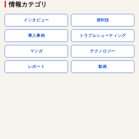
情報カテゴリ
インタビュー
便利技
導入事例
トラブルシューティング
マンガ
テクノロジー
レポート
動画