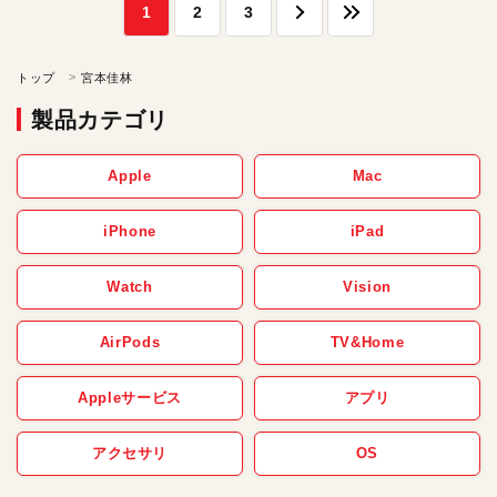
1
2
3
トップ
宮本佳林
製品カテゴリ
Apple
Mac
iPhone
iPad
Watch
Vision
AirPods
TV&Home
Appleサービス
アプリ
アクセサリ
OS