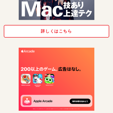
詳しくはこちら