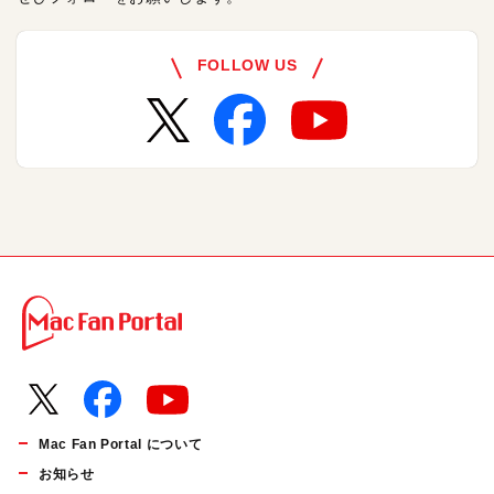
FOLLOW US
Mac Fan Portal について
お知らせ