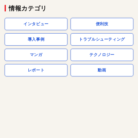
情報カテゴリ
インタビュー
便利技
導入事例
トラブルシューティング
マンガ
テクノロジー
レポート
動画