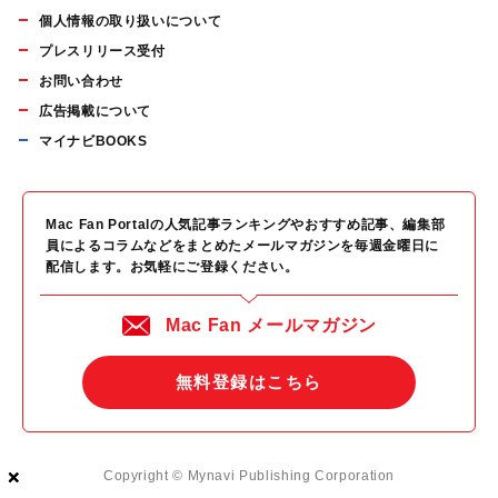
個人情報の取り扱いについて
プレスリリース受付
お問い合わせ
広告掲載について
マイナビBOOKS
Mac Fan Portalの人気記事ランキングやおすすめ記事、編集部
員によるコラムなどをまとめたメールマガジンを毎週金曜日に
配信します。お気軽にご登録ください。
Mac Fan メールマガジン
無料登録はこちら
×
×
×
Copyright © Mynavi Publishing Corporation