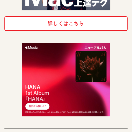
詳しくはこちら