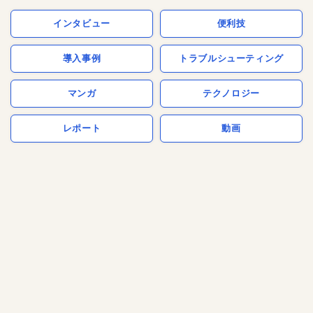
インタビュー
便利技
導入事例
トラブルシューティング
マンガ
テクノロジー
レポート
動画