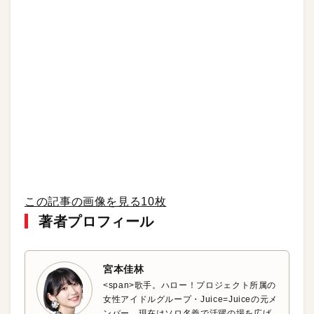
この記事の画像を見る
10枚
著者プロフィール
宮本佳林
<span>歌手。ハロー！プロジェクト所属の
女性アイドルグループ・Juice=Juiceの元メ
ンバー。現在はソロ名義で活躍の場を広げ