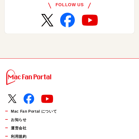
FOLLOW US
Mac Fan Portal について
お知らせ
運営会社
利用規約