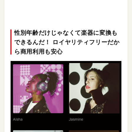
性別年齢だけじゃなくて楽器に変換も
できるんだ！ ロイヤリティフリーだか
ら商用利用も安心