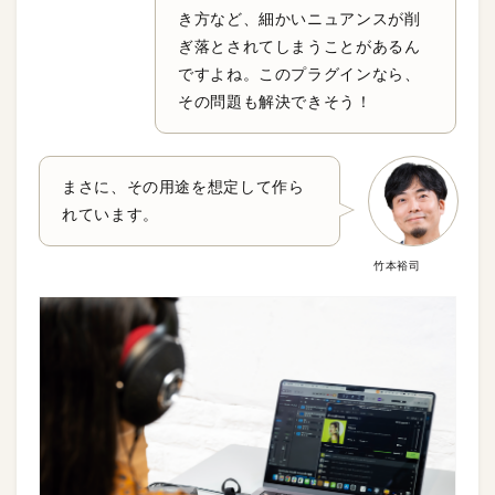
き方など、細かいニュアンスが削
ぎ落とされてしまうことがあるん
ですよね。このプラグインなら、
その問題も解決できそう！
まさに、その用途を想定して作ら
れています。
竹本裕司