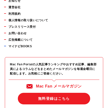
お知らせ
運営会社
利用規約
個人情報の取り扱いについて
プレスリリース受付
お問い合わせ
広告掲載について
マイナビBOOKS
Mac Fan Portalの人気記事ランキングやおすすめ記事、編集部
員によるコラムなどをまとめたメールマガジンを毎週金曜日に
配信します。お気軽にご登録ください。
Mac Fan メールマガジン
無料登録はこちら