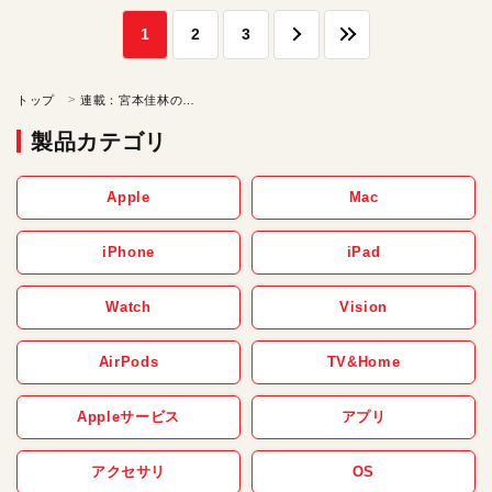
1
2
3
トップ
連載：宮本佳林のDTMでは研修生
製品カテゴリ
Apple
Mac
iPhone
iPad
Watch
Vision
AirPods
TV&Home
Appleサービス
アプリ
アクセサリ
OS