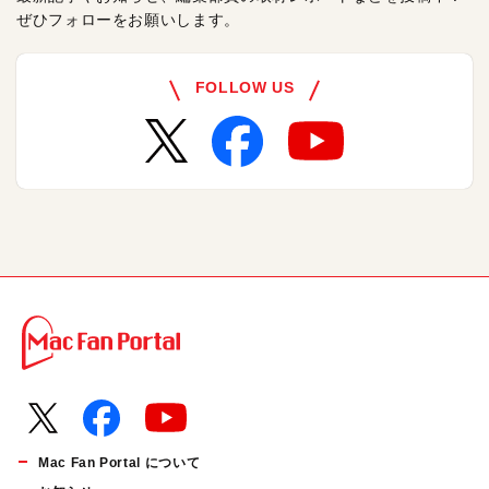
ぜひフォローをお願いします。
FOLLOW US
Mac Fan Portal について