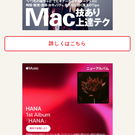
詳しくはこちら