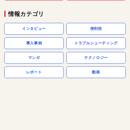
情報カテゴリ
インタビュー
便利技
導入事例
トラブルシューティング
マンガ
テクノロジー
レポート
動画