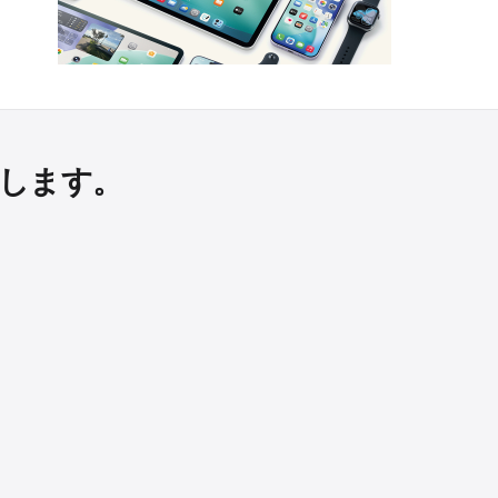
けします。