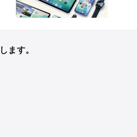
けします。