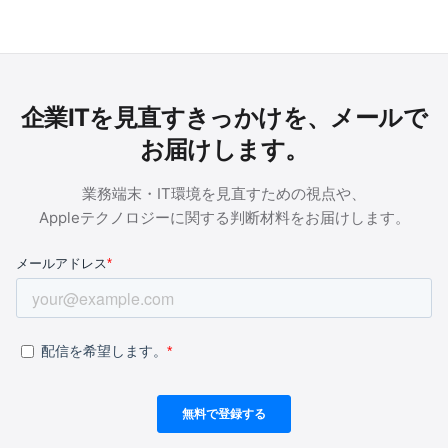
企業ITを見直すきっかけを、メールで
お届けします。
業務端末・IT環境を見直すための視点や、
Appleテクノロジーに関する判断材料をお届けします。