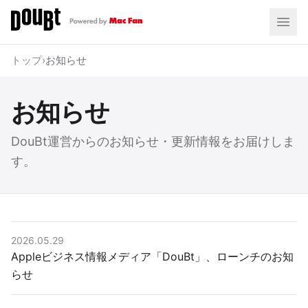
トップ
›
お知らせ
お知らせ
DouBt運営からのお知らせ・更新情報をお届けしま
す。
2026.05.29
Appleビジネス情報メディア「DouBt」、ローンチのお知
らせ