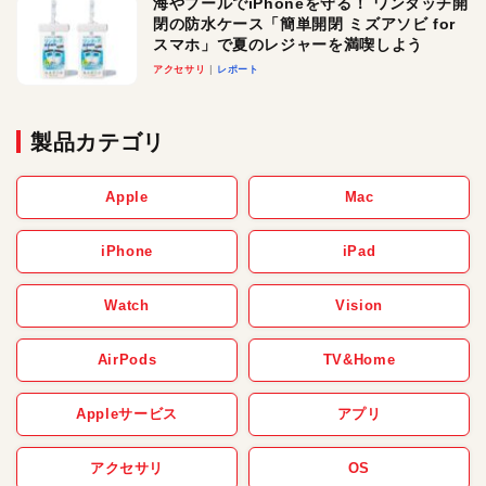
海やプールでiPhoneを守る！ ワンタッチ開
閉の防水ケース「簡単開閉 ミズアソビ for
スマホ」で夏のレジャーを満喫しよう
アクセサリ
レポート
製品カテゴリ
Apple
Mac
iPhone
iPad
Watch
Vision
AirPods
TV&Home
Appleサービス
アプリ
アクセサリ
OS