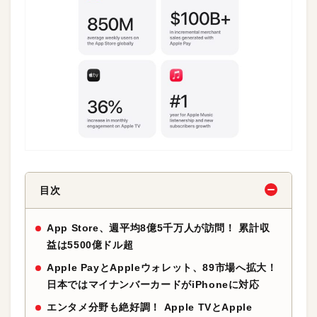
目次
App Store、週平均8億5千万人が訪問！ 累計収
益は5500億ドル超
Apple PayとAppleウォレット、89市場へ拡大！
日本ではマイナンバーカードがiPhoneに対応
エンタメ分野も絶好調！ Apple TVとApple