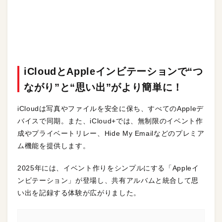
iCloudとAppleインビテーションで“つ
ながり”と“思い出”がより簡単に！
iCloudは写真やファイルを安全に保ち、すべてのAppleデ
バイスで同期。また、iCloud+では、無制限のイベント作
成やプライベートリレー、Hide My Emailなどのプレミア
ム機能を提供します。
2025年には、イベント作りをシンプルにする「Appleイ
ンビテーション」が登場し、共有アルバムと統合して思
い出を記録する体験が広がりました。