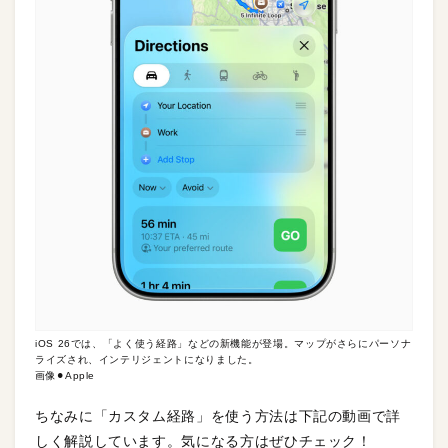
iOS 26では、「よく使う経路」などの新機能が登場。マップがさらにパーソナ
ライズされ、インテリジェントになりました。
画像⚫︎Apple
ちなみに「カスタム経路」を使う方法は下記の動画で詳
しく解説しています。気になる方はぜひチェック！