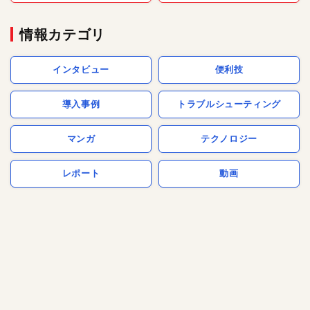
情報カテゴリ
インタビュー
便利技
導入事例
トラブルシューティング
マンガ
テクノロジー
レポート
動画