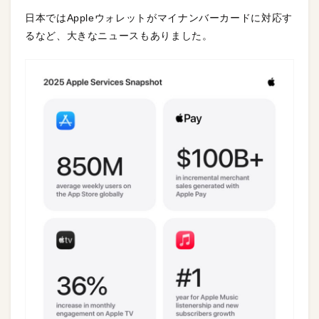
日本ではAppleウォレットがマイナンバーカードに対応す
るなど、大きなニュースもありました。