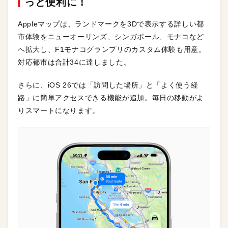
っと便利に！
Appleマップは、ランドマークを3Dで表示する詳しい都
市体験をニューオーリンズ、シンガポール、モナコなど
へ拡大し、F1モナコグランプリのカスタム体験も用意。
対応都市は合計34に達しました。
さらに、iOS 26では「訪問した場所」と「よく使う経
路」に簡単アクセスできる機能が追加。毎日の移動がよ
りスマートになります。