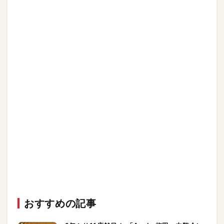
おすすめの記事