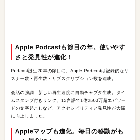
Apple Podcastも節目の年。使いやす
さと発見性が進化！
Podcast誕生20年の節目に、Apple Podcastは記録的なリ
スナー数・再生数・サブスクリプション数を達成。
会話の強調、新しい再生速度に自動チャプタ生成。タイ
ムスタンプ付きリンク、13言語で1億2500万超エピソー
ドの文字起こしなど、アクセシビリティと発見性が大幅
に向上しました。
Appleマップも進化。毎日の移動がも