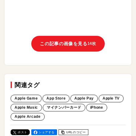
この記事の画像を見る
14枚
関連タグ
Apple Game
App Store
Apple Pay
Apple TV
Apple Music
マイナンバーカード
iPhone
Apple Arcade
ポスト
シェアする
URLのコピー