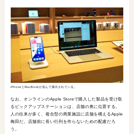
iPhoneとMacBookが並んで展示されている。
なお、オンラインのApple Storeで購入した製品を受け取
るピックアップステーションは、店舗の奥に位置する。
人の往来が多く、複合型の商業施設に店舗を構えるApple
梅田だ。店舗前に長い行列を作らないための配慮だろ
う。