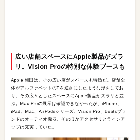
広い店舗スペースにApple製品がズラ
リ。Vision Proの特別な体験ブースも
Apple 梅田は、その広い店舗スペースも特徴だ。店舗全
体がアルファベットのTを逆さにしたような形をしてお
り、その広々としたスペースにApple製品がズラリと並
ぶ。Mac Proの展示は確認できなかったが、iPhone、
iPad、Mac、AirPodsシリーズ、Vision Pro、Beatsブラ
ンドのオーディオ機器、そのほかアクセサリとラインア
ップは充実していた。