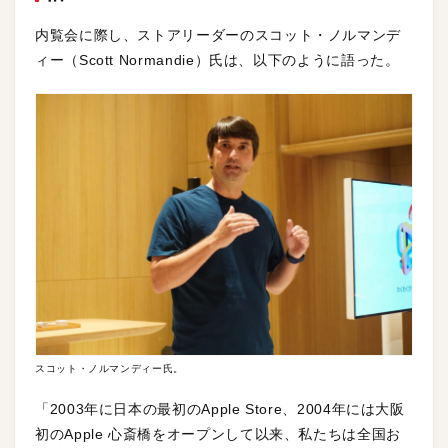
内覧会に際し、ストアリーダーのスコット・ノルマンデ
ィー（Scott Normandie）氏は、以下のように語った。
スコット・ノルマンディー氏。
「2003年に日本の最初のApple Store、2004年には大阪
初のApple 心斎橋をオープンして以来、私たちは全国お