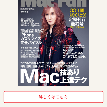
詳しくはこちら