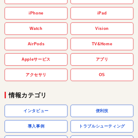
iPhone
iPad
Watch
Vision
AirPods
TV&Home
Appleサービス
アプリ
アクセサリ
OS
情報カテゴリ
インタビュー
便利技
導入事例
トラブルシューティング