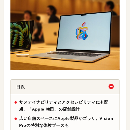
目次
サステイナビリティとアクセシビリティにも配
慮。「Apple 梅田」の店舗設計
広い店舗スペースにApple製品がズラリ。Vision
Proの特別な体験ブースも