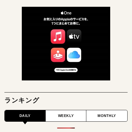
ランキング
DAILY
WEEKLY
MONTHLY