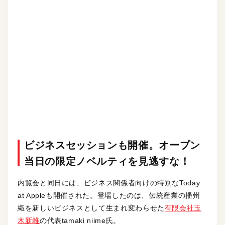
ビジネスセッションも開催。オープン
当日の限定ノベルティを見逃すな！
内覧会と同日には、ビジネス関係者向けの特別なToday
at Appleも開催された。登場したのは、伝統産業の播州
織を新しいビジネスとして生まれ変わらせた
有限会社玉
木新雌
の代表tamaki niime氏。