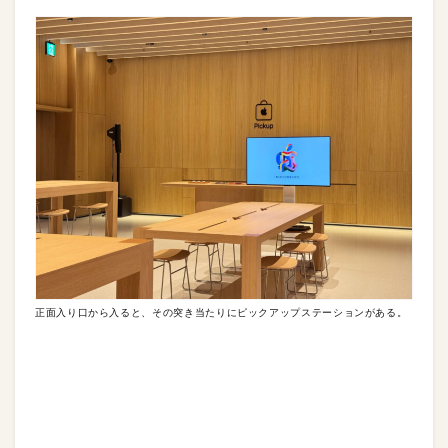
正面入り口から入ると、その突き当たりにピックアップステーションがある。