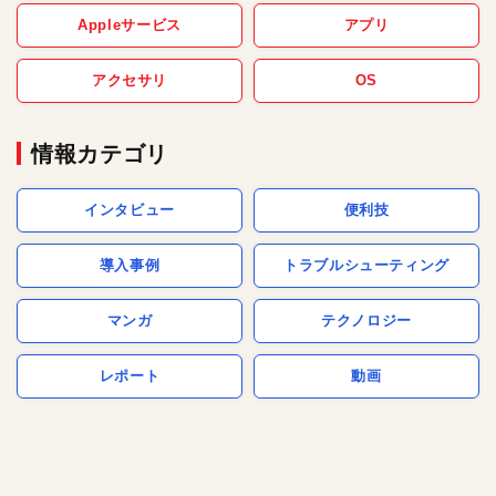
Appleサービス
アプリ
アクセサリ
OS
情報カテゴリ
インタビュー
便利技
導入事例
トラブルシューティング
マンガ
テクノロジー
レポート
動画