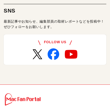
SNS
最新記事やお知らせ、編集部員の取材レポートなどを投稿中！
ぜひフォローをお願いします。
FOLLOW US