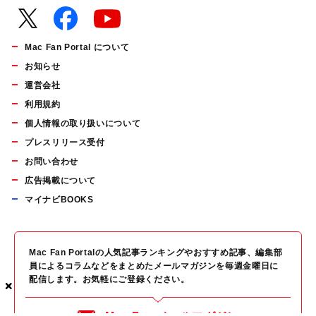
Mac Fan Portal について
お知らせ
運営会社
利用規約
個人情報の取り扱いについて
プレスリリース受付
お問い合わせ
広告掲載について
マイナビBOOKS
Mac Fan Portalの人気記事ランキングやおすすめ記事、編集部
員によるコラムなどをまとめたメールマガジンを毎週金曜日に
配信します。お気軽にご登録ください。
×
×
×