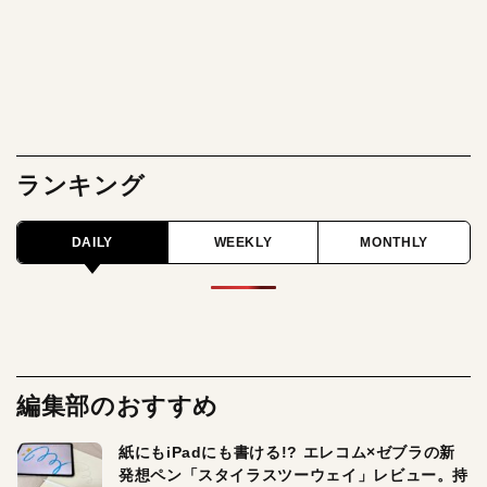
ランキング
DAILY
WEEKLY
MONTHLY
編集部のおすすめ
紙にもiPadにも書ける!? エレコム×ゼブラの新
発想ペン「スタイラスツーウェイ」レビュー。持