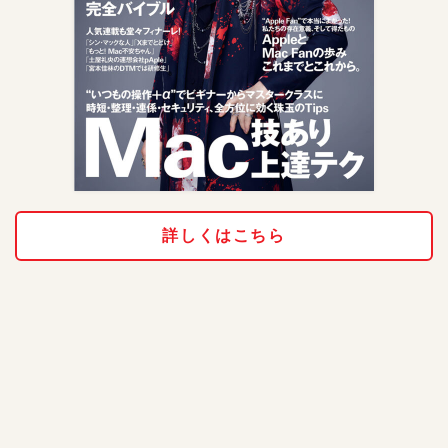
詳しくはこちら