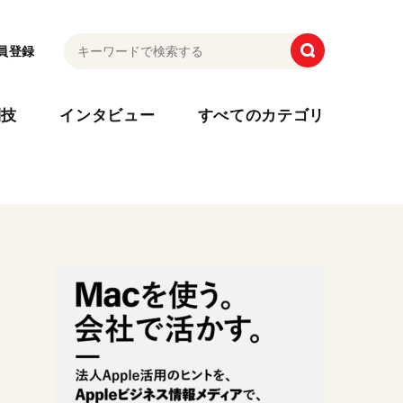
員登録
利技
インタビュー
すべてのカテゴリ