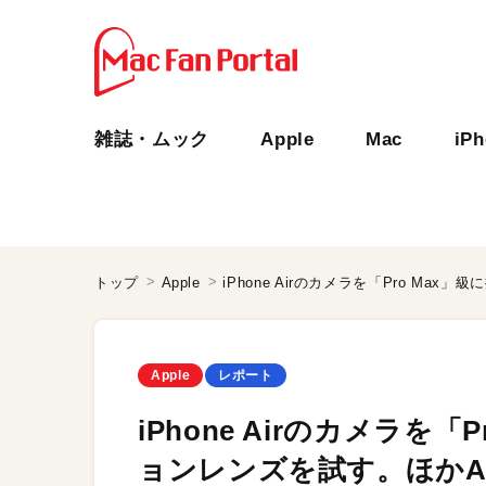
雑誌・ムック
Apple
Mac
iP
トップ
Apple
Apple
レポート
iPhone Airのカメラを
ョンレンズを試す。ほかAp