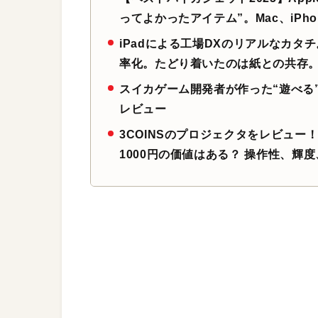
ってよかったアイテム”。Mac、iPho
iPadによる工場DXのリアルなカタ
率化。たどり着いたのは紙との共存。
スイカゲーム開発者が作った“遊べる”スマー
レビュー
3COINSのプロジェクタをレビュー
1000円の価値はある？ 操作性、輝