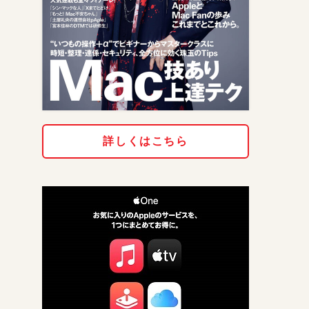
詳しくはこちら