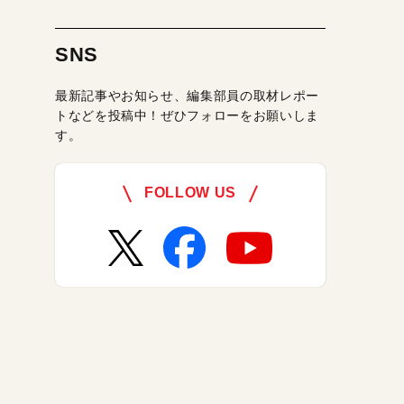
SNS
最新記事やお知らせ、編集部員の取材レポー
トなどを投稿中！ぜひフォローをお願いしま
す。
FOLLOW US