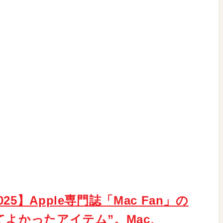
】Apple専門誌「Mac Fan」の
てよかったアイテム”。Mac、