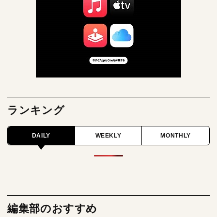
ランキング
DAILY
WEEKLY
MONTHLY
編集部のおすすめ