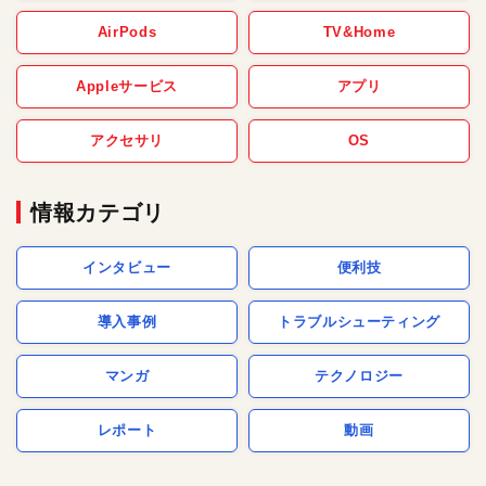
AirPods
TV&Home
Appleサービス
アプリ
アクセサリ
OS
情報カテゴリ
インタビュー
便利技
導入事例
トラブルシューティング
マンガ
テクノロジー
レポート
動画