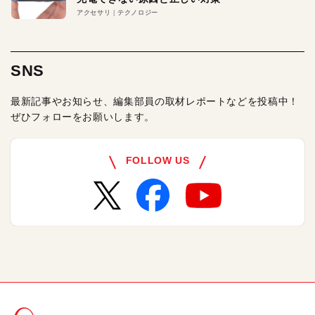
アクセサリ
テクノロジー
SNS
最新記事やお知らせ、編集部員の取材レポートなどを投稿中！
ぜひフォローをお願いします。
FOLLOW US