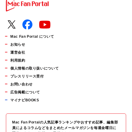
Mac Fan Portal について
お知らせ
運営会社
利用規約
個人情報の取り扱いについて
プレスリリース受付
お問い合わせ
広告掲載について
マイナビBOOKS
Mac Fan Portalの人気記事ランキングやおすすめ記事、編集部
員によるコラムなどをまとめたメールマガジンを毎週金曜日に