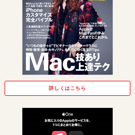
詳しくはこちら