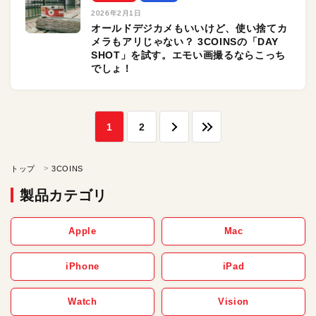
2026年2月1日
オールドデジカメもいいけど、使い捨てカ
メラもアリじゃない？ 3COINSの「DAY
SHOT」を試す。エモい画撮るならこっち
でしょ！
1
2
トップ
3COINS
製品カテゴリ
Apple
Mac
iPhone
iPad
Watch
Vision