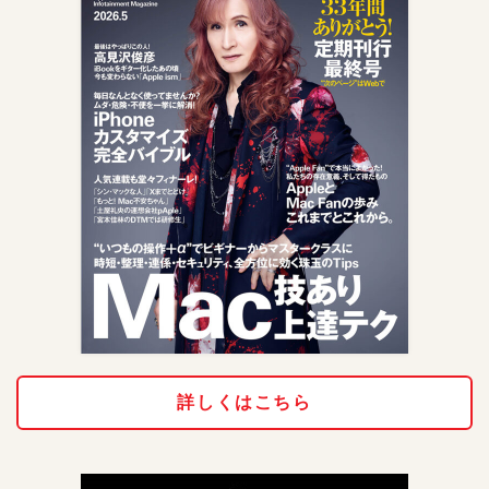
詳しくはこちら