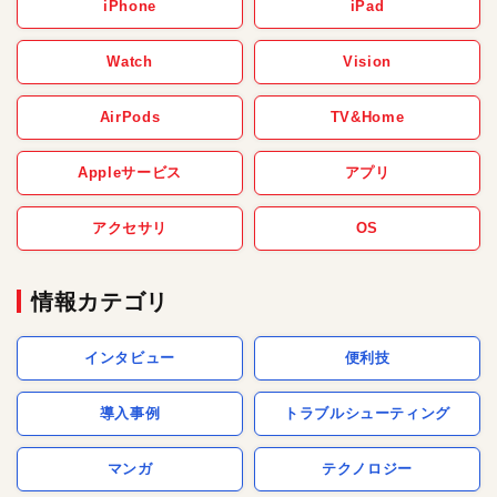
iPhone
iPad
Watch
Vision
AirPods
TV&Home
Appleサービス
アプリ
アクセサリ
OS
情報カテゴリ
インタビュー
便利技
導入事例
トラブルシューティング
マンガ
テクノロジー