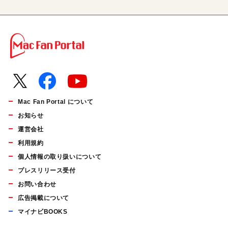
Mac Fan Portal について
お知らせ
運営会社
利用規約
個人情報の取り扱いについて
プレスリリース受付
お問い合わせ
広告掲載について
マイナビBOOKS