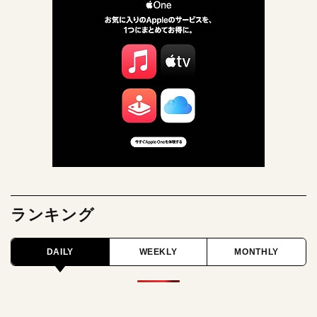
ランキング
DAILY
WEEKLY
MONTHLY