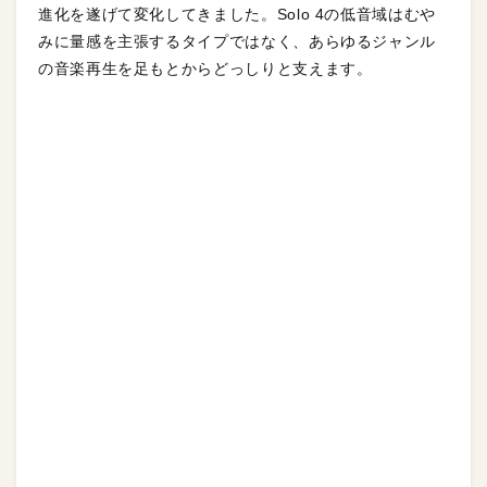
進化を遂げて変化してきました。Solo 4の低音域はむや
みに量感を主張するタイプではなく、あらゆるジャンル
の音楽再生を足もとからどっしりと支えます。