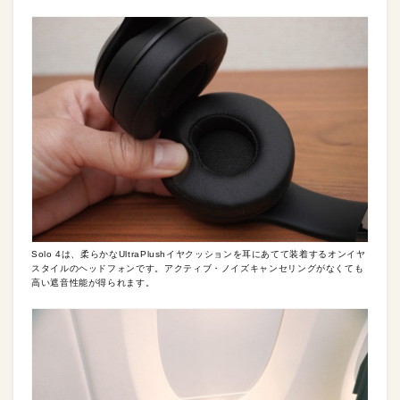
Solo 4は、柔らかなUltraPlushイヤクッションを耳にあてて装着するオンイヤ
スタイルのヘッドフォンです。アクティブ・ノイズキャンセリングがなくても
高い遮音性能が得られます。