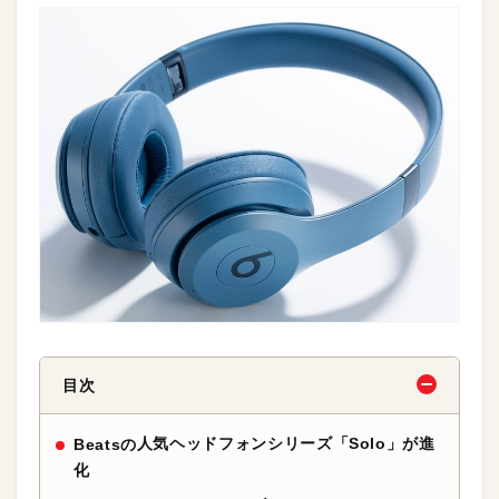
目次
人気ヘッドフォンシリーズ「Solo」が進
Beatsの
化