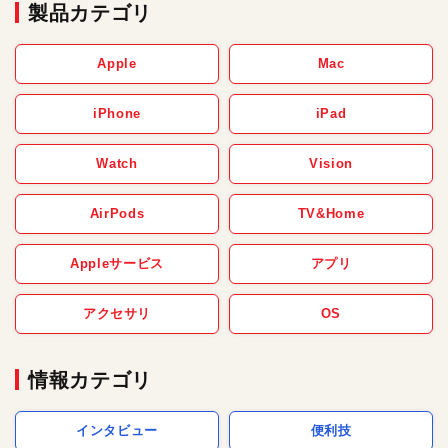
製品カテゴリ
Apple
Mac
iPhone
iPad
Watch
Vision
AirPods
TV&Home
Appleサービス
アプリ
アクセサリ
OS
情報カテゴリ
インタビュー
便利技