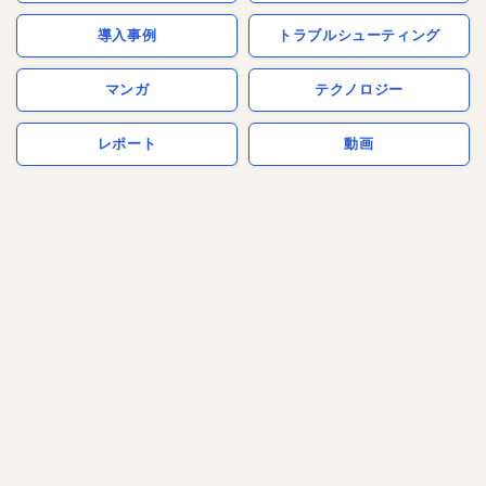
導入事例
トラブルシューティング
マンガ
テクノロジー
レポート
動画