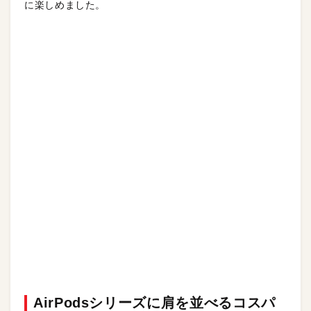
に楽しめました。
AirPodsシリーズに肩を並べる
コスパ