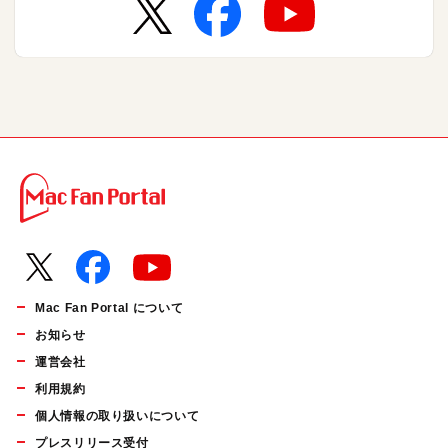
Mac Fan Portal について
お知らせ
運営会社
利用規約
個人情報の取り扱いについて
プレスリリース受付