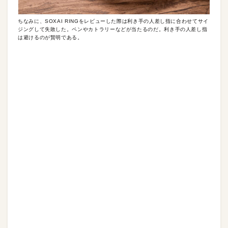
ちなみに、SOXAI RINGをレビューした際は利き手の人差し指に合わせてサイ
ジングして失敗した。ペンやカトラリーなどが当たるのだ。利き手の人差し指
は避けるのが賢明である。