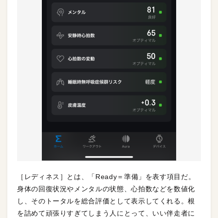
［レディネス］とは、「Ready＝準備」を表す項目だ。
身体の回復状況やメンタルの状態、心拍数などを数値化
し、そのトータルを総合評価として表示してくれる。根
を詰めて頑張りすぎてしまう人にとって、いい伴走者に