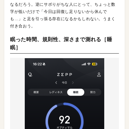
なるだろう。逆にサボりがちな人にとって、ちょっと数
字が低いだけで「今日は回復し足りないから休んで
も…」と足を引っ張る存在になるかもしれない。うまく
付き合おう。
眠った時間、規則性、深さまで測れる［睡
眠］