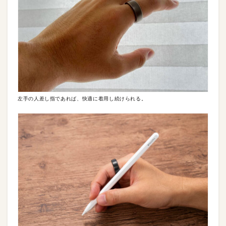
左手の人差し指であれば、快適に着用し続けられる。