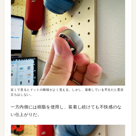
近くで見るとドットの模様がよく見える。しかし、装着している手元だと悪目
立ちはしない。
一方内側には樹脂を使用し、装着し続けても不快感のな
い仕上がりだ。