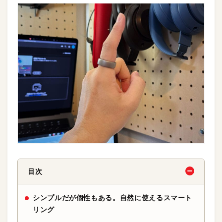
目次
シンプルだが個性もある。自然に使えるスマート
リング