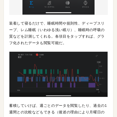
装着して寝るだけで、睡眠時間や規則性、ディープスリ
ープ、レム睡眠（いわゆる浅い眠り）、睡眠時の呼吸の
質などを計測してくれる。各項目をタップすれば、グラ
フ化されたデータも閲覧可能だ。
蓄積していけば、週ごとのデータを閲覧したり、過去の1
週間との比較などもできる（後述の理由により月曜日の