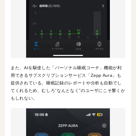
また、AIを駆使した「パーソナル睡眠コーチ」機能が利
用できるサブスクリプションサービス「Zepp Aura」も
提供されている。睡眠記録のレポートや分析も自動でし
てくれるため、むしろ“なんとなく”のユーザにこそ響くか
もしれない。