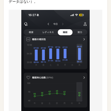
データはない）。