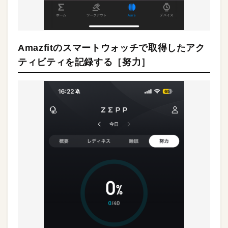
Amazfitのスマートウォッチで取得したアク
ティビティを記録する［努力］