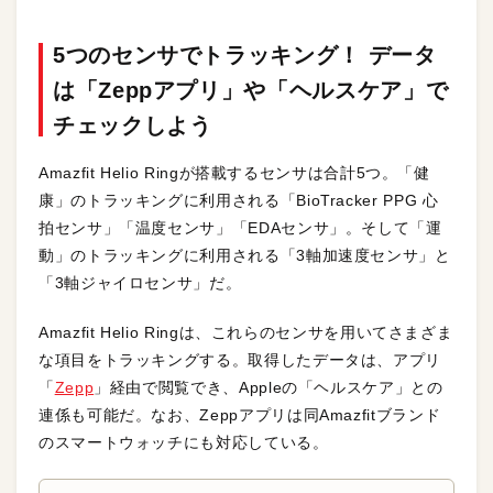
5つのセンサでトラッキング！ データ
は「Zeppアプリ」や「ヘルスケア」で
チェックしよう
Amazfit Helio Ringが搭載するセンサは合計5つ。「健
康」のトラッキングに利用される「BioTracker PPG 心
拍センサ」「温度センサ」「EDAセンサ」。そして「運
動」のトラッキングに利用される「3軸加速度センサ」と
「3軸ジャイロセンサ」だ。
Amazfit Helio Ringは、これらのセンサを用いてさまざま
な項目をトラッキングする。取得したデータは、アプリ
「
Zepp
」経由で閲覧でき、Appleの「ヘルスケア」との
連係も可能だ。なお、Zeppアプリは同Amazfitブランド
のスマートウォッチにも対応している。