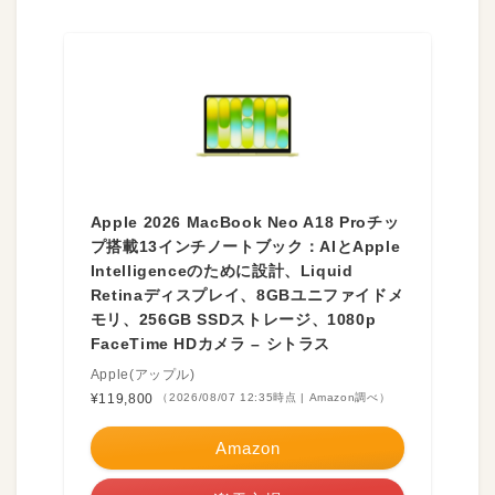
Apple 2026 MacBook Neo A18 Proチッ
プ搭載13インチノートブック：AIとApple
Intelligenceのために設計、Liquid
Retinaディスプレイ、8GBユニファイドメ
モリ、256GB SSDストレージ、1080p
FaceTime HDカメラ – シトラス
Apple(アップル)
¥119,800
（2026/08/07 12:35時点 | Amazon調べ）
Amazon