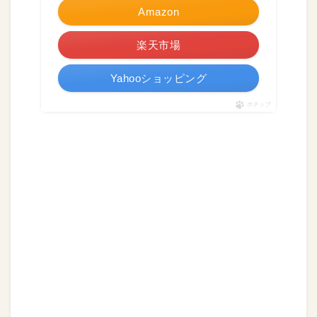
Amazon
楽天市場
Yahooショッピング
ポチップ