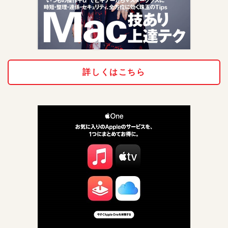
詳しくはこちら