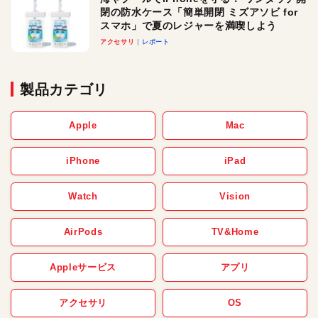
閉の防水ケース「簡単開閉 ミズアソビ for
スマホ」で夏のレジャーを満喫しよう
アクセサリ
レポート
製品カテゴリ
Apple
Mac
iPhone
iPad
Watch
Vision
AirPods
TV&Home
Appleサービス
アプリ
アクセサリ
OS