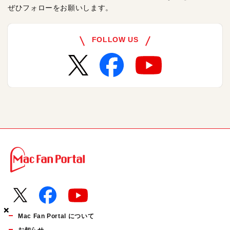
ぜひフォローをお願いします。
FOLLOW US
×
×
×
Mac Fan Portal について