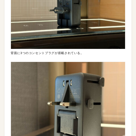
背面に3つのコンセントプラグが搭載されている。