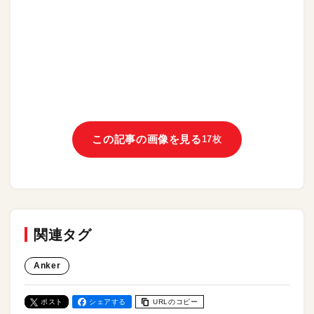
この記事の画像を見る
17枚
関連タグ
Anker
ポスト
シェアする
URLのコピー