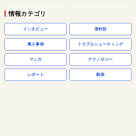
情報カテゴリ
インタビュー
便利技
導入事例
トラブルシューティング
マンガ
テクノロジー
レポート
動画