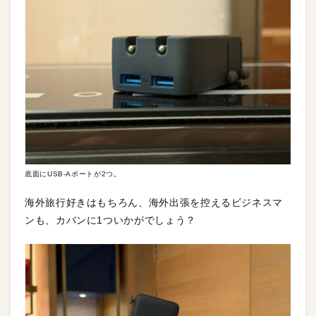
底面にUSB-Aポートが2つ。
海外旅行好きはもちろん、海外出張を控えるビジネスマ
ンも、カバンに1ついかがでしょう？