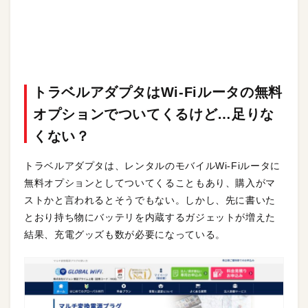
トラベルアダプタはWi-Fiルータの無料
オプションでついてくるけど…足りな
くない？
トラベルアダプタは、レンタルのモバイルWi-Fiルータに
無料オプションとしてついてくることもあり、購入がマ
ストかと言われるとそうでもない。しかし、先に書いた
とおり持ち物にバッテリを内蔵するガジェットが増えた
結果、充電グッズも数が必要になっている。