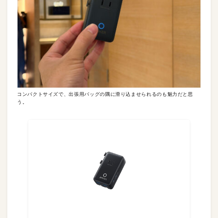
コンパクトサイズで、出張用バッグの隅に滑り込ませられるのも魅力だと思
う。