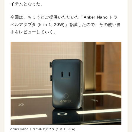
イテムとなった。
今回は、ちょうどご提供いただいた「Anker Nano トラ
ベルアダプタ (5-in-1, 20W)」を試したので、その使い勝
手をレビューしていく。
Anker Nano トラベルアダプタ (5-in-1, 20W)。