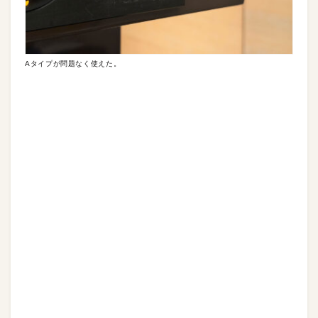
Aタイプが問題なく使えた。