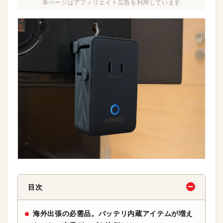
本ページはアフィリエイト広告を利用しています
目次
海外出張の必需品。バッテリ内蔵アイテムが増え