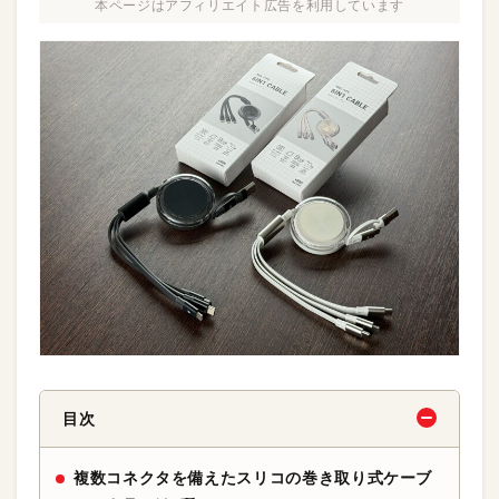
本ページはアフィリエイト広告を利用しています
目次
複数コネクタを備えたスリコの巻き取り式ケーブ