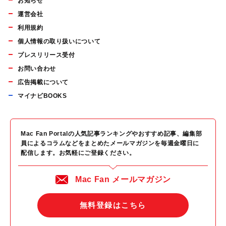
お知らせ
運営会社
利用規約
個人情報の取り扱いについて
プレスリリース受付
お問い合わせ
広告掲載について
マイナビBOOKS
Mac Fan Portalの人気記事ランキングやおすすめ記事、編集部
員によるコラムなどをまとめたメールマガジンを毎週金曜日に
配信します。お気軽にご登録ください。
Mac Fan メールマガジン
無料登録はこちら