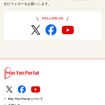
ぜひフォローをお願いします。
FOLLOW US
Mac Fan Portal について