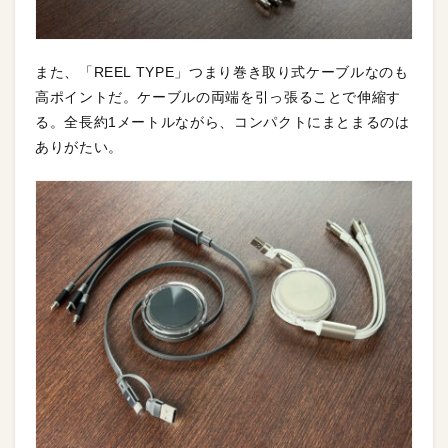
また、「REEL TYPE」つまり巻き取り式ケーブルなのも
高ポイントだ。ケーブルの両端を引っ張ることで伸縮す
る。全長約1メートルながら、コンパクトにまとまるのは
ありがたい。