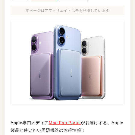
本ページはアフィリエイト広告を利用しています
Apple専門メディア
Mac Fan Portal
がお届けする、Apple
製品と使いたい周辺機器のお得情報！