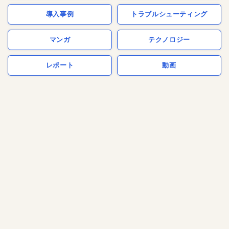
導入事例
トラブルシューティング
マンガ
テクノロジー
レポート
動画