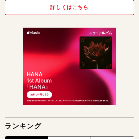
詳しくはこちら
ランキング