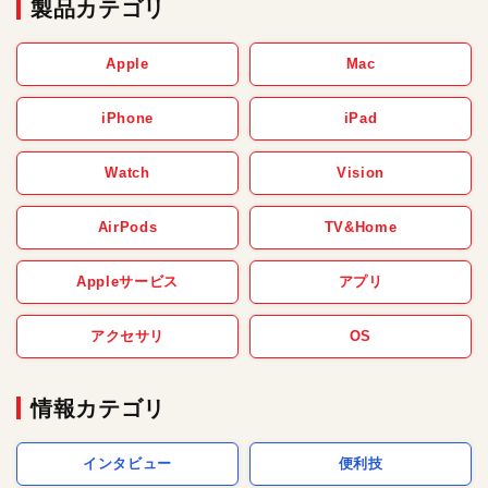
製品カテゴリ
Apple
Mac
iPhone
iPad
Watch
Vision
AirPods
TV&Home
Appleサービス
アプリ
アクセサリ
OS
情報カテゴリ
インタビュー
便利技