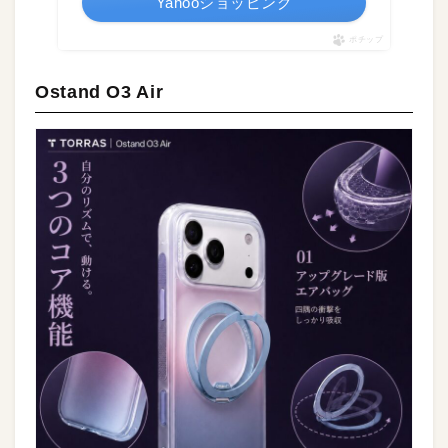
Yahooショッピング
ポチップ
Ostand O3 Air