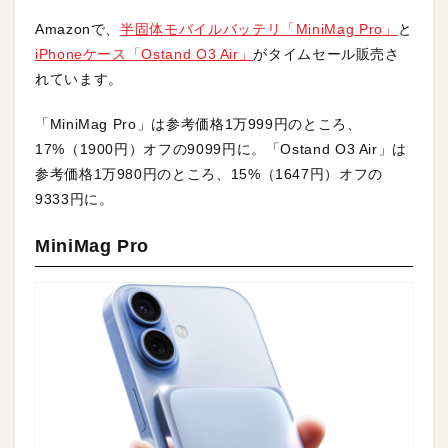
Amazonで、
半固体モバイルバッテリ「MiniMag Pro」
と
iPhoneケース「Ostand O3 Air」
がタイムセール販売さ
れています。
「MiniMag Pro」は参考価格1万999円のところ、
17%（1900円）オフの9099円に。「Ostand O3 Air」は
参考価格1万980円のところ、15%（1647円）オフの
9333円に。
MiniMag Pro