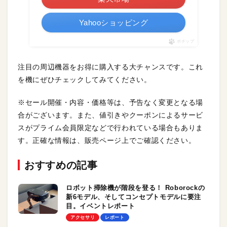
Yahooショッピング
ポチップ
注目の周辺機器をお得に購入する大チャンスです。これ
を機にぜひチェックしてみてください。
※セール開催・内容・価格等は、予告なく変更となる場
合がございます。また、値引きやクーポンによるサービ
スがプライム会員限定などで行われている場合もありま
す。正確な情報は、販売ページ上でご確認ください。
おすすめの記事
ロボット掃除機が階段を登る！ Roborockの
新6モデル、そしてコンセプトモデルに要注
目。イベントレポート
アクセサリ
レポート