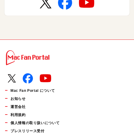
Mac Fan Portal について
お知らせ
運営会社
利用規約
個人情報の取り扱いについて
プレスリリース受付