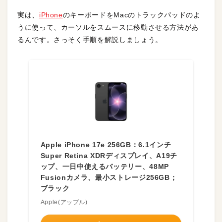
実は、
iPhone
のキーボードをMacのトラックパッドのよ
うに使って、カーソルをスムースに移動させる方法があ
るんです。さっそく手順を解説しましょう。
Apple iPhone 17e 256GB：6.1インチ
Super Retina XDRディスプレイ、A19チ
ップ、一日中使えるバッテリー、48MP
Fusionカメラ、最小ストレージ256GB；
ブラック
Apple(アップル)