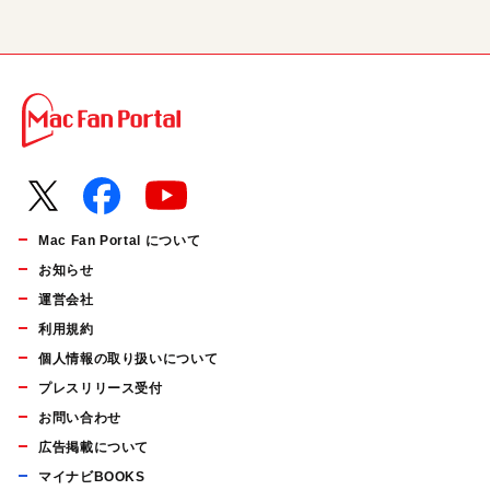
Mac Fan Portal について
お知らせ
運営会社
利用規約
個人情報の取り扱いについて
プレスリリース受付
お問い合わせ
広告掲載について
マイナビBOOKS