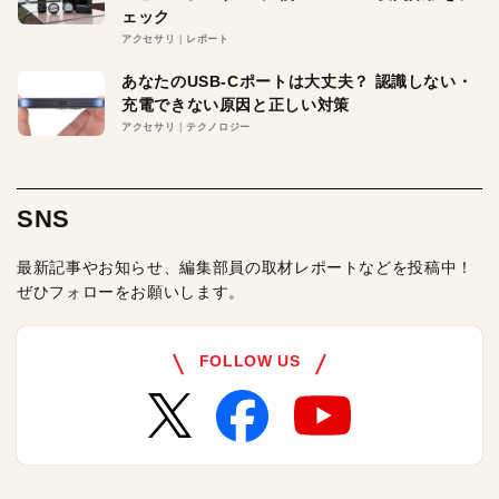
ェック
アクセサリ
レポート
あなたのUSB-Cポートは大丈夫？ 認識しない・
充電できない原因と正しい対策
アクセサリ
テクノロジー
SNS
最新記事やお知らせ、編集部員の取材レポートなどを投稿中！
ぜひフォローをお願いします。
FOLLOW US