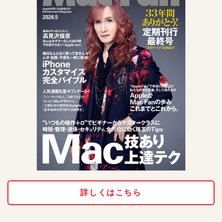
詳しくはこちら