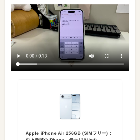
Apple iPhone Air 256GB (SIMフリー)：
史上最薄のiPhone、最大120Hzの