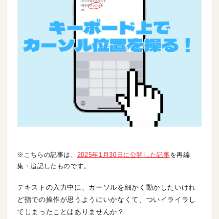
※こちらの記事は、
2025年1月30日に公開した記事
を再編
集・追記したものです。
テキストの入力中に、カーソルを細かく動かしたいけれ
ど指での操作が思うようにいかなくて、ついイライラし
てしまったことはありませんか？