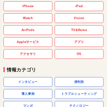
iPhone
iPad
Watch
Vision
AirPods
TV&Home
Appleサービス
アプリ
アクセサリ
OS
情報カテゴリ
インタビュー
便利技
導入事例
トラブルシューティング
マンガ
テクノロジー