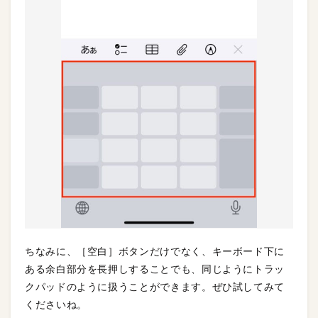
ちなみに、［空白］ボタンだけでなく、キーボード下に
ある余白部分を長押しすることでも、同じようにトラッ
クパッドのように扱うことができます。ぜひ試してみて
くださいね。