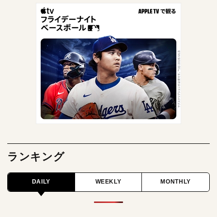
ランキング
DAILY
WEEKLY
MONTHLY