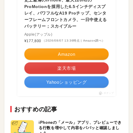
ProMotionを採用した6.5インチディスプ
レイ、パワフルなA19 Proチップ、センタ
ーフレームフロントカメラ、一日中使える
バッテリー；スカイブルー
Apple(アップル)
¥177,800
（2026/08/07 13:36時点 | Amazon調べ）
Amazon
楽天市場
Yahooショッピング
ポチップ
おすすめの記事
iPhoneの「メール」アプリ、プレビューでき
る行数を増やして内容をパパッと確認しまし