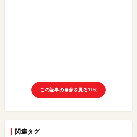
この記事の画像を見る
11枚
関連タグ