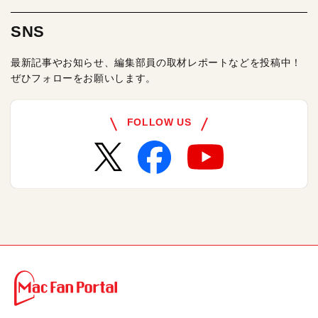
SNS
最新記事やお知らせ、編集部員の取材レポートなどを投稿中！
ぜひフォローをお願いします。
FOLLOW US