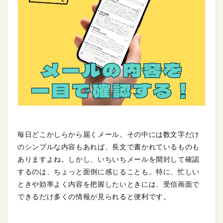
毎日どこかしらから届くメール。その中には数文字だけ
のシンプルな内容もあれば、長文で書かれているものも
ありますよね。しかし、いちいちメールを開封して確認
するのは、ちょっと面倒に感じることも。特に、忙しい
ときや効率よく内容を把握したいときには、受信画面で
できるだけ多くの情報が見られると便利です。