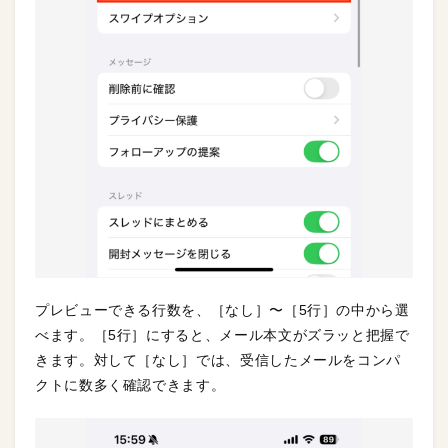
プレビューできる行数を、［なし］〜［5行］の中から選
べます。［5行］にすると、メール本文がズラッと把握で
きます。対して［なし］では、受信したメールをコンパ
クトに数多く確認できます。