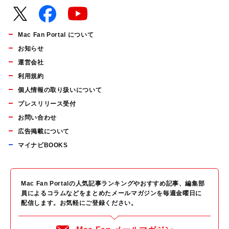
Mac Fan Portal について
お知らせ
運営会社
利用規約
個人情報の取り扱いについて
プレスリリース受付
お問い合わせ
広告掲載について
マイナビBOOKS
Mac Fan Portalの人気記事ランキングやおすすめ記事、編集部
員によるコラムなどをまとめたメールマガジンを毎週金曜日に
配信します。お気軽にご登録ください。