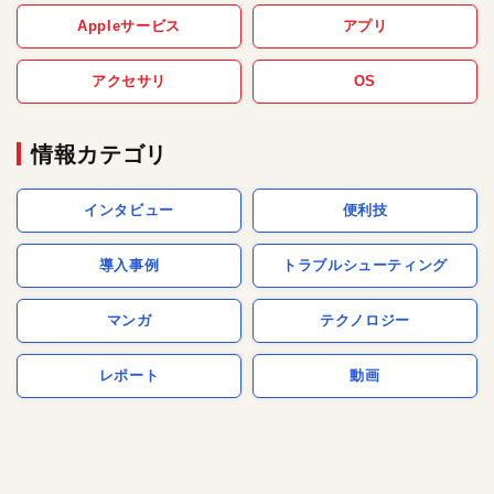
Appleサービス
アプリ
アクセサリ
OS
情報カテゴリ
インタビュー
便利技
導入事例
トラブルシューティング
マンガ
テクノロジー
レポート
動画