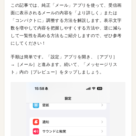
この記事では、純正「メール」アプリを使って、受信画
面に表示されるメールの内容を「より詳しく」または
「コンパクトに」調整する方法を解説します。表示文字
数を増やして内容を把握しやすくする方法や、逆に減ら
して一覧性を高める方法もご紹介しますので、ぜひ参考
にしてください！
手順は簡単です。「設定」アプリを開き、［アプリ］
→［メール］と進みます。続いて、「メッセージリス
ト」内の［プレビュー］をタップしましょう。