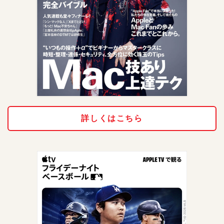
詳しくはこちら