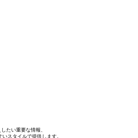
えしたい重要な情報、
すいスタイルで提供します。