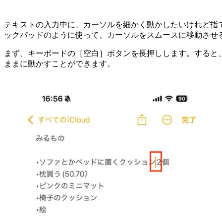
テキストの入力中に、カーソルを細かく動かしたいけれど指
ックパッドのように使って、カーソルをスムースに移動させ
まず、キーボードの［空白］ボタンを長押しします。すると
ままに動かすことができます。