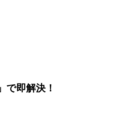
し」で即解決！