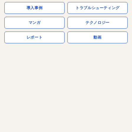
導入事例
トラブルシューティング
マンガ
テクノロジー
レポート
動画