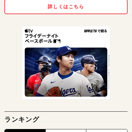
詳しくはこちら
ランキング