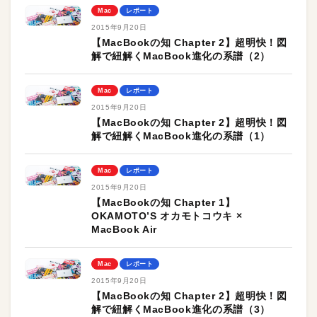
Mac
レポート
2015年9月20日
【MacBookの知 Chapter 2】超明快！図
解で紐解くMacBook進化の系譜（2）
Mac
レポート
2015年9月20日
【MacBookの知 Chapter 2】超明快！図
解で紐解くMacBook進化の系譜（1）
Mac
レポート
2015年9月20日
【MacBookの知 Chapter 1】
OKAMOTO’S オカモトコウキ ×
MacBook Air
Mac
レポート
2015年9月20日
【MacBookの知 Chapter 2】超明快！図
解で紐解くMacBook進化の系譜（3）