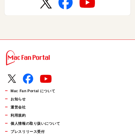
Mac Fan Portal について
お知らせ
運営会社
利用規約
個人情報の取り扱いについて
プレスリリース受付