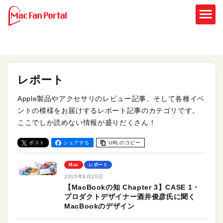
レポート
Apple製品やアクセサリのレビュー記事、そして各種イベ
ントの模様をお届けするレポート記事のカテゴリです。
ここでしか読めない情報が盛りだくさん！
ポスト
シェアする
URLのコピー
Mac
レポート
2015年9月20日
【MacBookの知 Chapter 3】CASE 1・
プロダクトデザイナー酒井俊彦氏に聞く
MacBookのデザイン