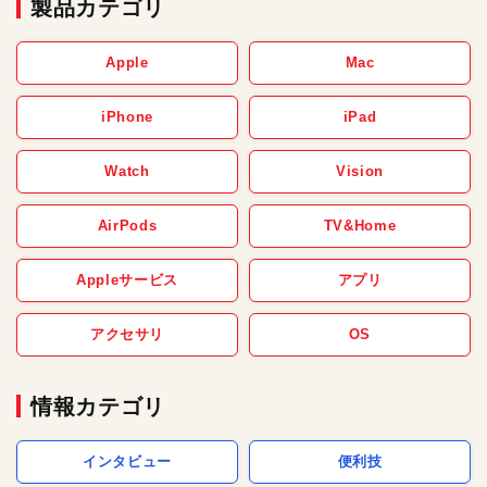
製品カテゴリ
Apple
Mac
iPhone
iPad
Watch
Vision
AirPods
TV&Home
Appleサービス
アプリ
アクセサリ
OS
情報カテゴリ
インタビュー
便利技