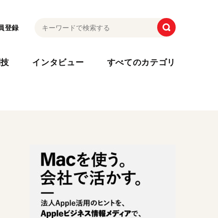
員登録
利技
インタビュー
すべてのカテゴリ