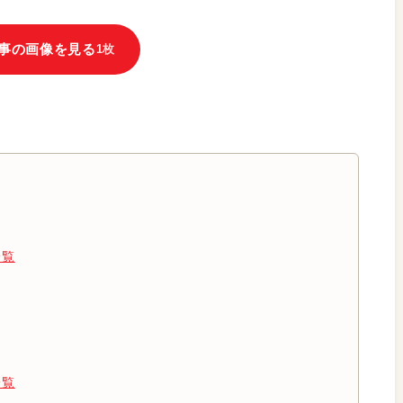
事の画像を見る
1枚
一覧
一覧