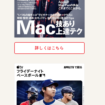
詳しくはこちら