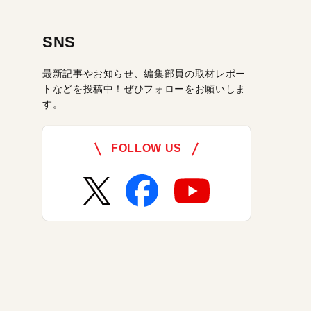
SNS
最新記事やお知らせ、編集部員の取材レポー
トなどを投稿中！ぜひフォローをお願いしま
す。
FOLLOW US