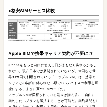
●格安SIMサービス比較
Apple SIMで携帯キャリア契約が不要に!?
iPhoneをもっと自由に使える日がまもなく訪れるかもし
れない。現在日本では展開されていないが、米国など世
界90カ国で利用されている「アップルSIM」は、携帯キ
ャリアとの契約に縛られない形でiOSデバイスの利用を可
能にする、まさに夢のSIMカードだ。
アップルSIMが同梱されている端末は購入後に、自由に
契約したいプランを選択することが可能だ。契約期間も1
カ月からなので、利用する用途に合わせてキャリアを選