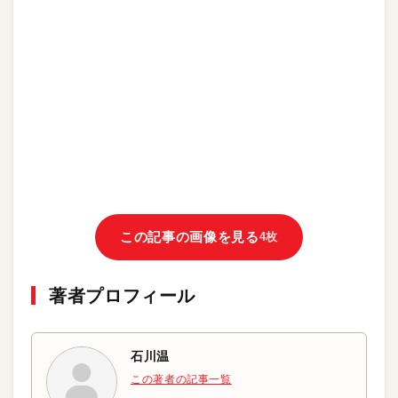
この記事の画像を見る
4枚
著者プロフィール
石川温
この著者の記事一覧