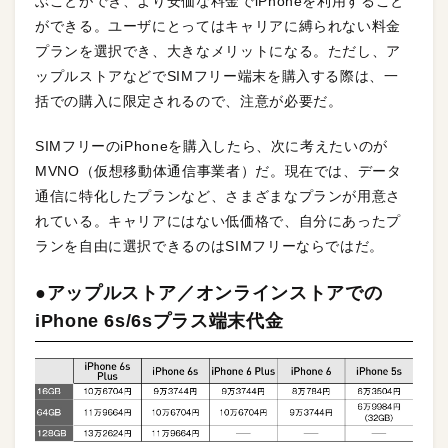
ぶことができ、より安価な料金でiPhoneを利用すること
ができる。ユーザにとってはキャリアに縛られない料金
プランを選択でき、大きなメリットになる。ただし、ア
ップルストアなどでSIMフリー端末を購入する際は、一
括での購入に限定されるので、注意が必要だ。
SIMフリーのiPhoneを購入したら、次に考えたいのが
MVNO（仮想移動体通信事業者）だ。現在では、データ
通信に特化したプランなど、さまざまなプランが用意さ
れている。キャリアにはない低価格で、自分にあったプ
ランを自由に選択できるのはSIMフリーならではだ。
●アップルストア／オンラインストアでの
iPhone 6s/6sプラス端末代金