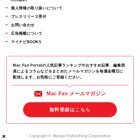
個人情報の取り扱いについて
プレスリリース受付
お問い合わせ
広告掲載について
マイナビBOOKS
Mac Fan Portalの人気記事ランキングやおすすめ記事、編集部
員によるコラムなどをまとめたメールマガジンを毎週金曜日に
配信します。お気軽にご登録ください。
Mac Fan メールマガジン
無料登録はこちら
×
×
×
Copyright © Mynavi Publishing Corporation