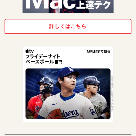
詳しくはこちら