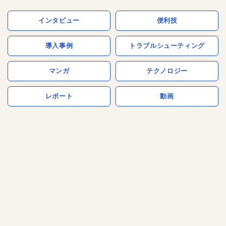
インタビュー
便利技
導入事例
トラブルシューティング
マンガ
テクノロジー
レポート
動画