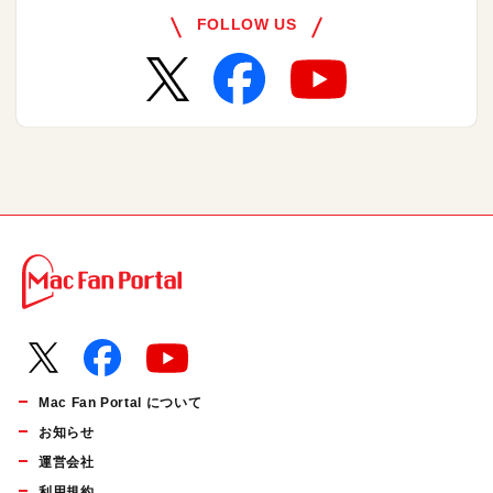
FOLLOW US
Mac Fan Portal について
お知らせ
運営会社
利用規約