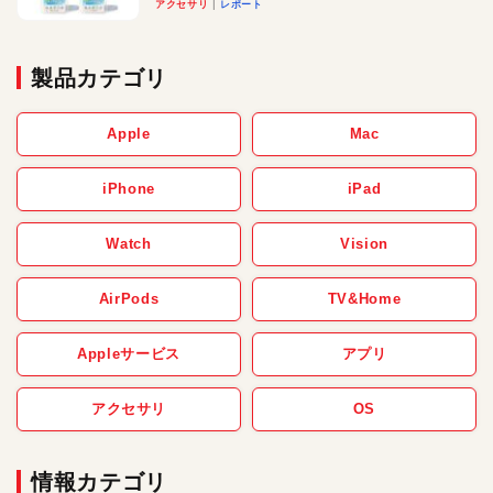
アクセサリ
レポート
製品カテゴリ
Apple
Mac
iPhone
iPad
Watch
Vision
AirPods
TV&Home
Appleサービス
アプリ
アクセサリ
OS
情報カテゴリ