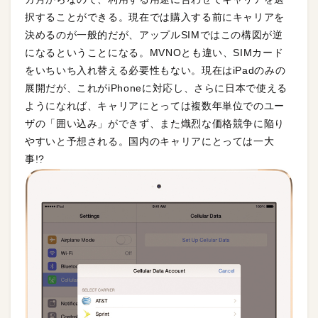
択することができる。現在では購入する前にキャリアを
決めるのが一般的だが、アップルSIMではこの構図が逆
になるということになる。MVNOとも違い、SIMカード
をいちいち入れ替える必要性もない。現在はiPadのみの
展開だが、これがiPhoneに対応し、さらに日本で使える
ようになれば、キャリアにとっては複数年単位でのユー
ザの「囲い込み」ができず、また熾烈な価格競争に陥り
やすいと予想される。国内のキャリアにとっては一大
事!?