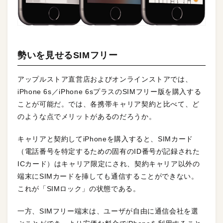
勢いを見せるSIMフリー
アップルストア直営店およびオンラインストアでは、
iPhone 6s／iPhone 6sプラスのSIMフリー版を購入する
ことが可能だ。では、各携帯キャリア契約と比べて、ど
のような点でメリットがあるのだろうか。
キャリアと契約してiPhoneを購入すると、SIMカード
（電話番号を特定するための固有のID番号が記録された
ICカード）はキャリア限定にされ、契約キャリア以外の
端末にSIMカードを挿しても通信することができない。
これが「SIMロック」の状態である。
一方、SIMフリー端末は、ユーザが自由に通信会社を選