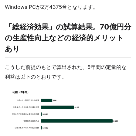
Windows PCが2万4375台となります。
「総経済効果」の試算結果。70億円分
の生産性向上などの経済的メリット
あり
こうした前提のもとで算出された、5年間の定量的な
利益は以下のとおりです。