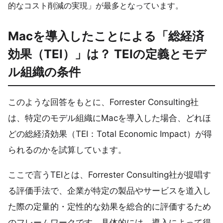
的なコスト削減の実現」が最多となっています。
Macを導入したことによる「総経済
効果（TEI）」は？ TEIの定義とモデ
ル組織の条件
このような回答をもとに、Forrester Consulting社
は、特定のモデル組織にMacを導入した場合、どれほ
どの総経済効果（TEI：Total Economic Impact）が得
られるのかを試算しています。
ここで言うTEIとは、Forrester Consulting社が提唱す
る評価手法で、企業が特定の製品やサービスを道入し
た際の定量的・定性的な効果を総合的に評価するため
のフレームワークです。具体的には、導入によって得