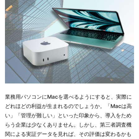
業務用パソコンにMacを選べるようにすると、実際に
どれほどの利益が生まれるのでしょうか。「Macは高
い」「管理が難しい」といった印象から、導入をため
らう企業は少なくありません。しかし、第三者調査機
関による実証データを見れば、その評価は変わるかも