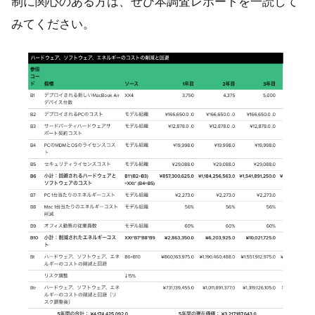
制に関心のある方は、ぜひ本調査レポートを一読して
みてください。