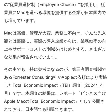
の“従業員選択制（Employee Choice）”を採用し、従
業員にMacを選べる環境を提供する企業が日本国内で
も増えています。
Macは高価、管理が大変、業務に不向き。そんな先入
観とは裏腹に、実際の導入企業からは、業務効率の向
上やサポートコストの削減をはじめとする、さまざま
な効果が報告されています。
その中でも、特に参考になるのが、第三者調査機関で
あるForrester Consulting社がAppleの依頼により実施
したTotal Economic Impact（TEI）調査（2024年4
月）です。本調査の結果は、レポート「ビジネス向け
Apple MacのTotal Economic Impact」として公開さ
れており、日本語でも閲覧できます。