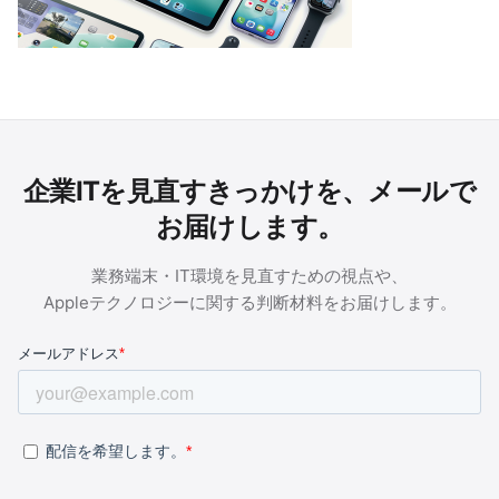
企業ITを見直すきっかけを、メールで
お届けします。
業務端末・IT環境を見直すための視点や、
Appleテクノロジーに関する判断材料をお届けします。