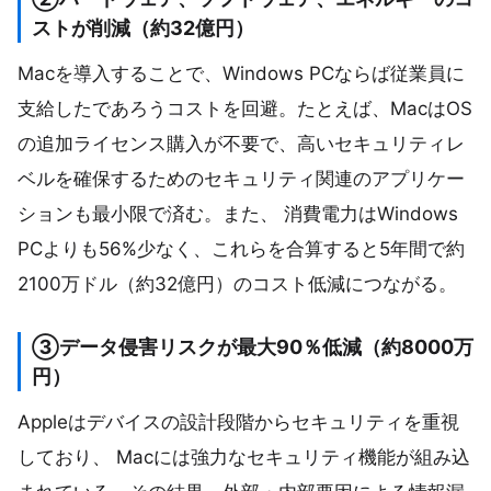
ストが削減（約32億円）
Macを導入することで、Windows PCならば従業員に
支給したであろうコストを回避。たとえば、MacはOS
の追加ライセンス購入が不要で、高いセキュリティレ
ベルを確保するためのセキュリティ関連のアプリケー
ションも最小限で済む。また、 消費電力はWindows
PCよりも56%少なく、これらを合算すると5年間で約
2100万ドル（約32億円）のコスト低減につながる。
③データ侵害リスクが最大90％低減（約8000万
円）
Appleはデバイスの設計段階からセキュリティを重視
しており、 Macには強力なセキュリティ機能が組み込