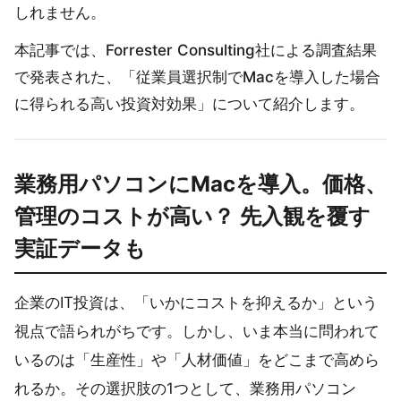
しれません。
本記事では、Forrester Consulting社による調査結果
で発表された、「従業員選択制でMacを導入した場合
に得られる高い投資対効果」について紹介します。
業務用パソコンにMacを導入。価格、
管理のコストが高い？ 先入観を覆す
実証データも
企業のIT投資は、「いかにコストを抑えるか」という
視点で語られがちです。しかし、いま本当に問われて
いるのは「生産性」や「人材価値」をどこまで高めら
れるか。その選択肢の1つとして、業務用パソコン