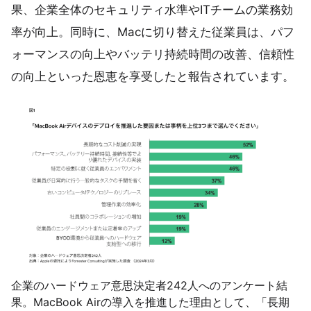
果、企業全体のセキュリティ水準やITチームの業務効
率が向上。同時に、Macに切り替えた従業員は、パフ
ォーマンスの向上やバッテリ持続時間の改善、信頼性
の向上といった恩恵を享受したと報告されています。
企業のハードウェア意思決定者242人へのアンケート結
果。MacBook Airの導入を推進した理由として、「長期