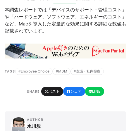
本調査レポートでは「デバイスのサポート・管理コスト」
や「ハードウェア、ソフトウェア、エネルギーのコスト」
など、Macを導入した定量的な効果に関する詳細な数値も
記載されています。
#Employee Choice
#MDM
#稟議・社内提案
TAGS
ポスト
シェア
LINE
SHARE
AUTHOR
水川歩