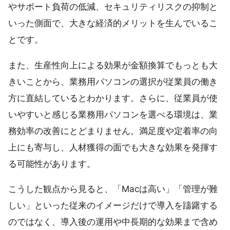
やサポート負荷の低減、セキュリティリスクの抑制と
いった側面で、大きな経済的メリットを生んでいるこ
とです。
また、生産性向上による効果が金額換算でもっとも大
きいことから、業務用パソコンの選択が従業員の働き
方に直結しているとわかります。さらに、従業員が使
いやすいと感じる業務用パソコンを選べる環境は、業
務効率の改善にとどまりません。満足度や定着率の向
上にも寄与し、人材獲得の面でも大きな効果を発揮す
る可能性があります。
こうした観点から見ると、「Macは高い」「管理が難
しい」といった従来のイメージだけで導入を躊躇する
のではなく、導入後の運用や中長期的な効果まで含め