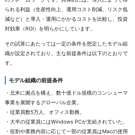
られる利益（生産性向上、運用コスト削減、リスク低
減など）と導入・運用にかかるコストを比較し、投資
対効果（ROI）を明らかにしています。
その試算にあたっては一定の条件を想定したモデル組
織が設定されており、主な前提条件は以下のとおりで
す。
モデル組織の前提条件
・北米に拠点を構え、数十億ドル規模のコンシューマ
事業を展開するグローバル企業。
・従業員数5万人、オフィス勤務。
・大半の従業員にはWindows PCが支給されていた。
・役割や業務内容に応じて一部の従業員はMacの使用