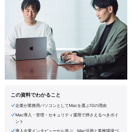
この資料でわかること
企業が業務用パソコンとしてMacを選ぶ10の理由
Mac導入・管理・セキュリティ運用で押さえるべきポイ
ント
導入企業インタビューから学ぶ、Mac活用と業務環境づ