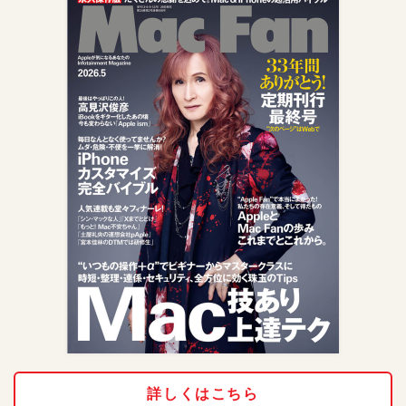
詳しくはこちら