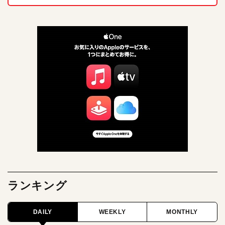
ランキング
DAILY
WEEKLY
MONTHLY