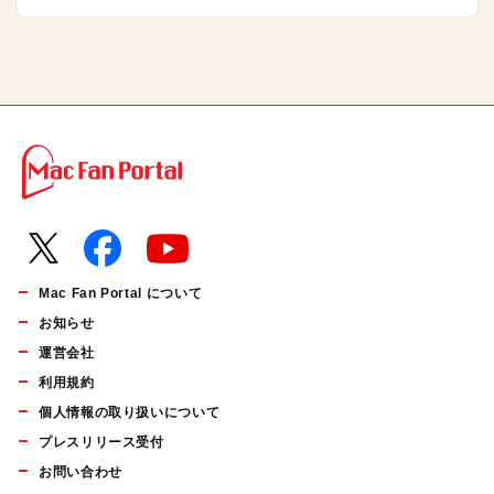
Mac Fan Portal について
お知らせ
運営会社
利用規約
個人情報の取り扱いについて
プレスリリース受付
お問い合わせ