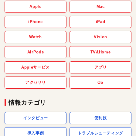
Apple
Mac
iPhone
iPad
Watch
Vision
AirPods
TV&Home
Appleサービス
アプリ
アクセサリ
OS
情報カテゴリ
インタビュー
便利技
導入事例
トラブルシューティング