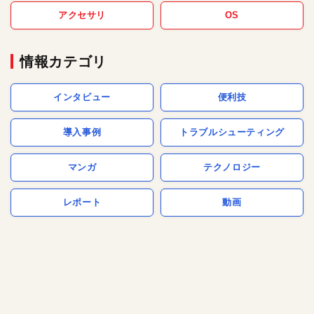
アクセサリ
OS
情報カテゴリ
インタビュー
便利技
導入事例
トラブルシューティング
マンガ
テクノロジー
レポート
動画