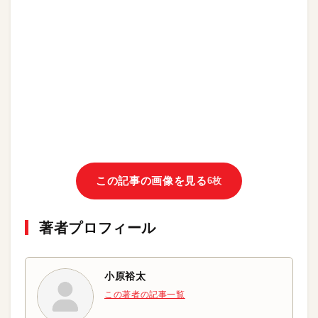
この記事の画像を見る
6枚
著者プロフィール
小原裕太
この著者の記事一覧