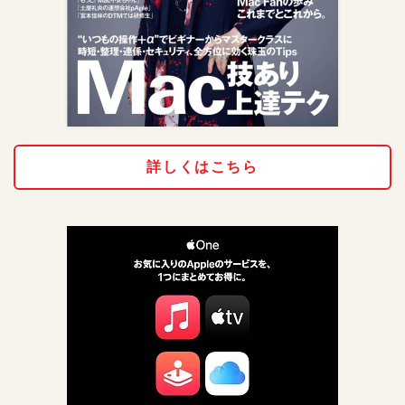
詳しくはこちら