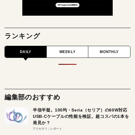
ランキング
DAILY
WEEKLY
MONTHLY
編集部のおすすめ
半信半疑。100均・Seria（セリア）の60W対応
USB-Cケーブルの性能を検証。超コスパの1本を
発見か？
アクセサリ
レポート