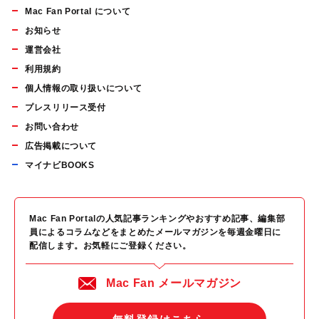
Mac Fan Portal について
お知らせ
運営会社
利用規約
個人情報の取り扱いについて
プレスリリース受付
お問い合わせ
広告掲載について
マイナビBOOKS
Mac Fan Portalの人気記事ランキングやおすすめ記事、編集部
員によるコラムなどをまとめたメールマガジンを毎週金曜日に
配信します。お気軽にご登録ください。
Mac Fan メールマガジン