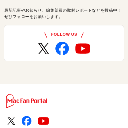
最新記事やお知らせ、編集部員の取材レポートなどを投稿中！
ぜひフォローをお願いします。
FOLLOW US