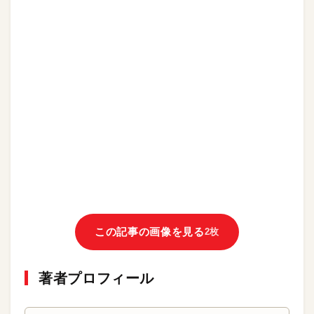
この記事の画像を見る
2枚
著者プロフィール