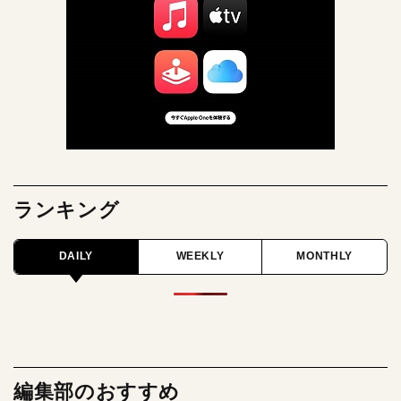
ランキング
DAILY
WEEKLY
MONTHLY
編集部のおすすめ