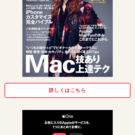
詳しくはこちら