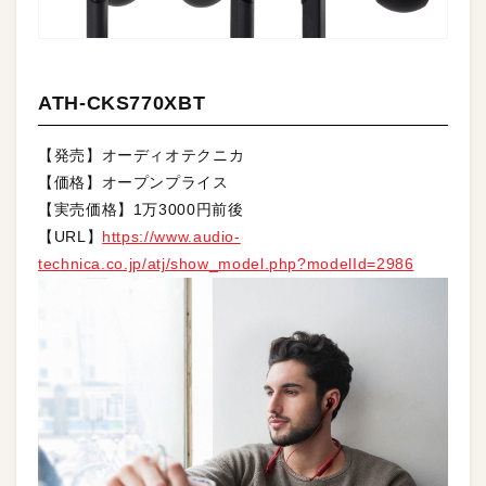
ATH-CKS770XBT
【発売】オーディオテクニカ
【価格】オープンプライス
【実売価格】1万3000円前後
【URL】
https://www.audio-
technica.co.jp/atj/show_model.php?modelId=2986