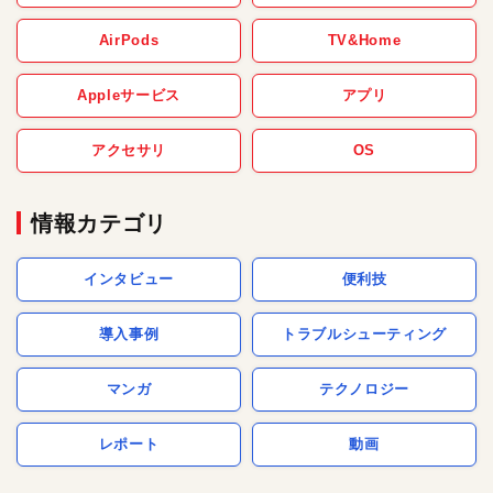
AirPods
TV&Home
Appleサービス
アプリ
アクセサリ
OS
情報カテゴリ
インタビュー
便利技
導入事例
トラブルシューティング
マンガ
テクノロジー
レポート
動画