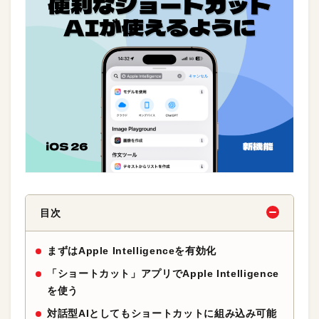
目次
まずはApple Intelligenceを有効化
「ショートカット」アプリでApple Intelligence
を使う
対話型AIとしてもショートカットに組み込み可能