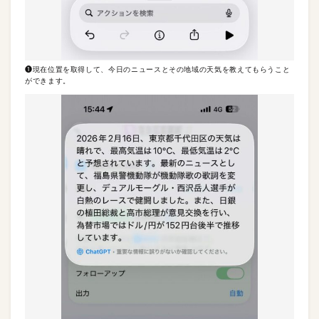
❶現在位置を取得して、今日のニュースとその地域の天気を教えてもらうこと
ができます。