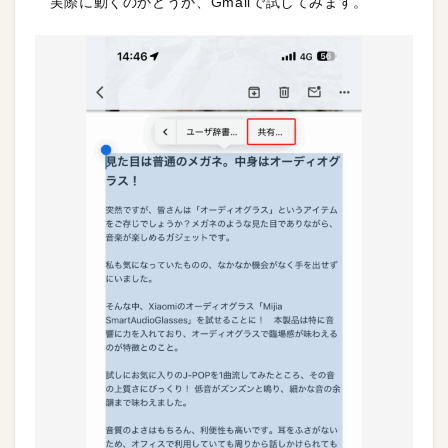
実際に動くのかどうか、Gmailで試してみます。