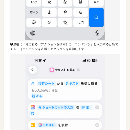
❼最後に下部にある［アクションを検索］に「コンテンツ」と入力すると出て
くる、［コンテンツを表示］アクションを追加します。