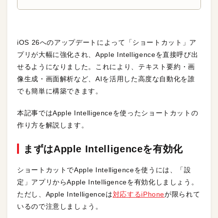
iOS 26へのアップデートによって「ショートカット」ア
プリが大幅に強化され、Apple Intelligenceを直接呼び出
せるようになりました。これにより、テキスト要約・画
像生成・画面解析など、AIを活用した高度な自動化を誰
でも簡単に構築できます。
本記事ではApple Intelligenceを使ったショートカットの
作り方を解説します。
まずはApple Intelligenceを有効化
ショートカットでApple Intelligenceを使うには、「設
定」アプリからApple Intelligenceを有効化しましょう。
ただし、Apple Intelligenceは
対応するiPhone
が限られて
いるので注意しましょう。