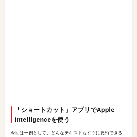
「ショートカット」アプリでApple
Intelligenceを使う
今回は一例として、どんなテキストもすぐに要約できる