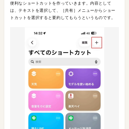
便利なショートカットを作っていきます。内容として
は、テキストを選択して、［共有］メニューからショー
トカットを選択すると要約してもらうというものです。