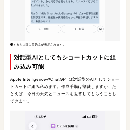
⓫すると上部に要約文が表示されます。
対話型AIとしてもショートカットに組
み込み可能
Apple IntelligenceやChatGPTは対話型のAIとしてショー
トカットに組み込めます。作成手順は割愛しますが、た
とえば、今日の天気とニュースを返答してもらうことも
できます。