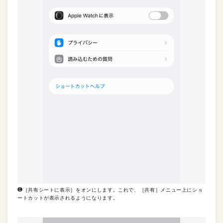
❻［共有シートに表示］をオンにします。これで、［共有］メニュー上にショ
ートカットが表示されるようになります。