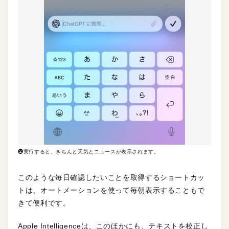
❷実行すると、きちんと天気とニュースが表示されます。
このような毎日確認したいことを取得するショートカッ
トは、オートメーションを使って毎朝表示することもで
きて便利です。
Apple Intelligenceは、このほかにも、テキストを校正し