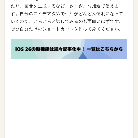
たり、画像を生成するなど、さまざまな用途で使えま
す。自分のアイデア次第で生活がどんどん便利になって
いくので、いろいろと試してみるのも面白いはずです。
ぜひ自分だけのショートカットを作ってみてください。