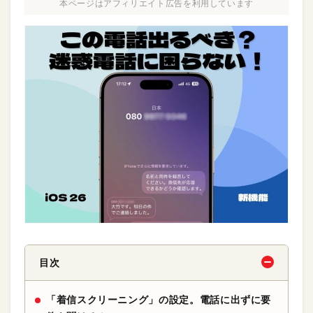
本ページはアフィリエイト広告を利用しています
目次
「着信スクリーニング」の設定。電話に出ずに要