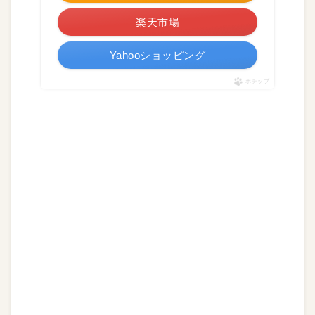
楽天市場
Yahooショッピング
ポチップ