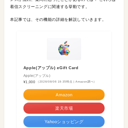
着信スクリーニングに関連する挙動です。
本記事では、その機能の詳細を解説していきます。
Apple(アップル) eGift Card
Apple(アップル)
¥1,000
（2026/08/06 19:35時点 | Amazon調べ）
Amazon
楽天市場
Yahooショッピング