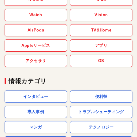
Watch
Vision
AirPods
TV&Home
Appleサービス
アプリ
アクセサリ
OS
情報カテゴリ
インタビュー
便利技
導入事例
トラブルシューティング
マンガ
テクノロジー