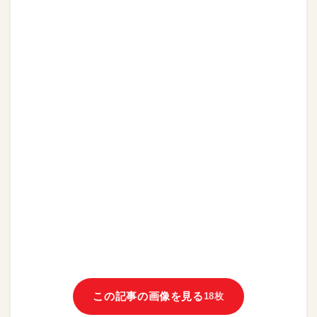
この記事の画像を見る
18枚