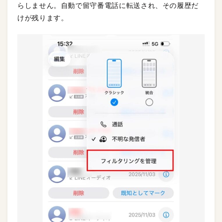
らしません。自動で留守番電話に転送され、その履歴だ
けが残ります。