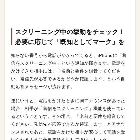
スクリーニング中の挙動をチェック！
必要に応じて「既知としてマーク」を
知らない番号から電話がかかってくると、iPhoneに「着
信をスクリーニング中」という通知が届きます。電話を
かけてきた相手には、「名前と要件を録音してくださ
い。発信先が応答できるかどうか確認します」という自
動応答メッセージが流れます。
逆にいうと、電話をかけたときに同アナウンスがあった
場合、相手が「着信をスクリーニング」機能を使ってい
るということです。その場合、「名前と要件を録音して
ください。発信先が応答できるか確認します」とアナウ
ンスされたあと、電話をかけた相手が安心して電話を受
けられるように必要事項を話してあげましょう。