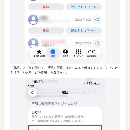
「電話」アプリを開いて［通話］画面右上のメニューボタンをタップ。そこか
ら［フィルタリングを管理］を選びます。