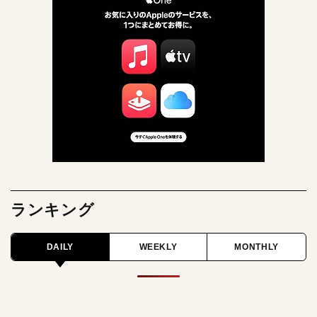
ランキング
DAILY
WEEKLY
MONTHLY