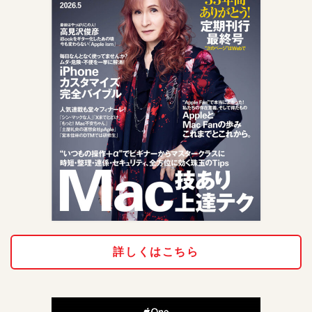
詳しくはこちら