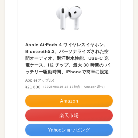
Apple AirPods 4 ワイヤレスイヤホン、
Bluetooth5.3、パーソナライズされた空
間オーディオ、耐汗耐水性能、USB-C 充
電ケース、H2 チップ、最大 30 時間の バ
ッテリー駆動時間、iPhoneで簡単に設定
Apple(アップル)
¥21,800
（2026/04/16 18:13時点 | Amazon調べ）
Amazon
楽天市場
Yahooショッピング