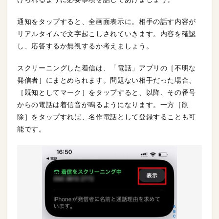
通知をタップすると、全画面表示に。相手の話す内容が
リアルタイムで文字起こしされていきます。内容を確認
し、応答するか無視するか考えましょう。
スクリーニングした着信は、「電話」アプリの［不明な
発信者］にまとめられます。問題ない相手だった場合、
［既知としてマーク］をタップすると、以降、その番号
からの電話は着信音が鳴るようになります。一方［削
除］をタップすれば、名作電話として登録することも可
能です。