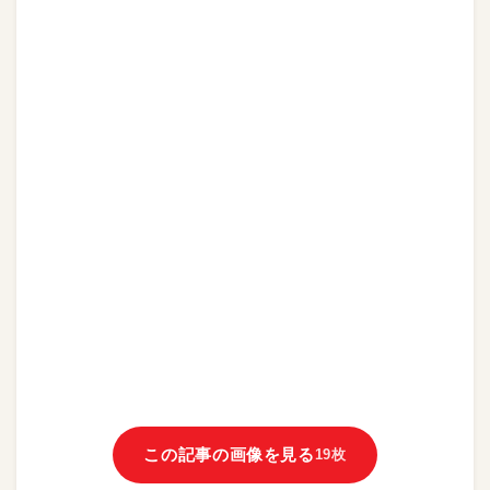
この記事の画像を見る
19枚