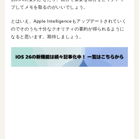
プしてメモを取るのがいいでしょう。
とはいえ、Apple Intelligenceもアップデートされていく
のでそのうち十分なクオリティの要約が得られるように
なると思います。期待しましょう。