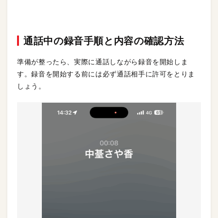
通話中の録音手順と内容の確認方法
準備が整ったら、実際に通話しながら録音を開始しま
す。録音を開始する前には必ず通話相手に許可をとりま
しょう。