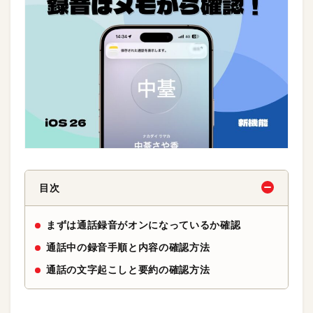
目次
まずは通話録音がオンになっているか確認
通話中の録音手順と内容の確認方法
通話の文字起こしと要約の確認方法