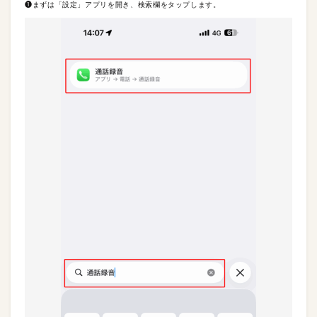
❶まずは「設定」アプリを開き、検索欄をタップします。