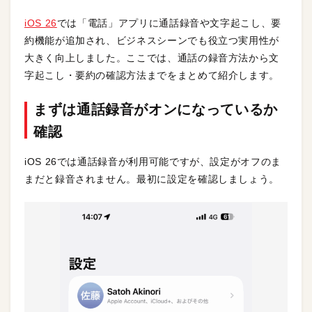
iOS 26
では「電話」アプリに通話録音や文字起こし、要
約機能が追加され、ビジネスシーンでも役立つ実用性が
大きく向上しました。ここでは、通話の録音方法から文
字起こし・要約の確認方法までをまとめて紹介します。
まずは通話録音がオンになっているか
確認
iOS 26では通話録音が利用可能ですが、設定がオフのま
まだと録音されません。最初に設定を確認しましょう。