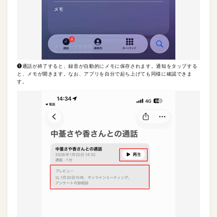
❶通話が終了すると、録音が自動的にメモに保存されます。通知をタップする
と、メモが開きます。なお、アプリを自分で起ち上げても同様に確認できま
す。