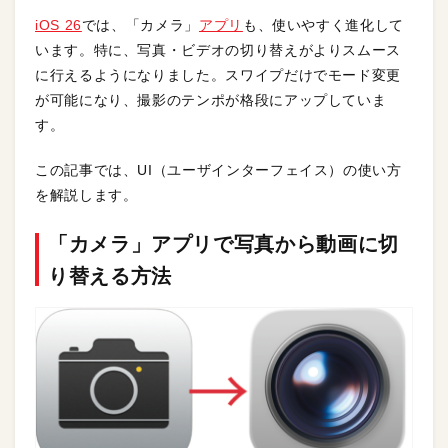
iOS 26
では、「カメラ」
アプリ
も、使いやすく進化して
います。特に、写真・ビデオの切り替えがよりスムース
に行えるようになりました。スワイプだけでモード変更
が可能になり、撮影のテンポが格段にアップしていま
す。
この記事では、UI（ユーザインターフェイス）の使い方
を解説します。
「カメラ」アプリで写真から動画に切
り替える方法