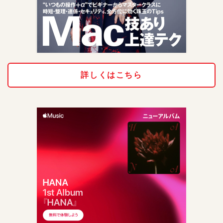
詳しくはこちら