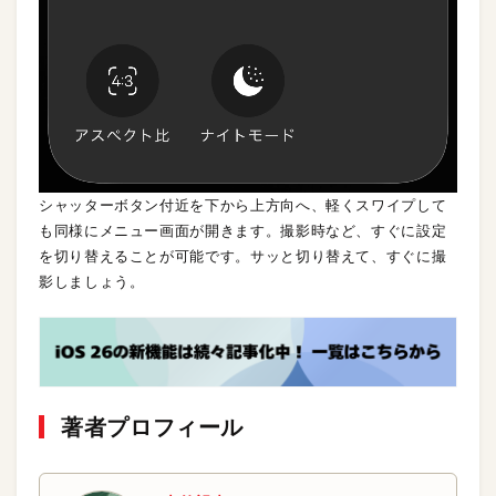
シャッターボタン付近を下から上方向へ、軽くスワイプして
も同様にメニュー画面が開きます。撮影時など、すぐに設定
を切り替えることが可能です。サッと切り替えて、すぐに撮
影しましょう。
著者プロフィール