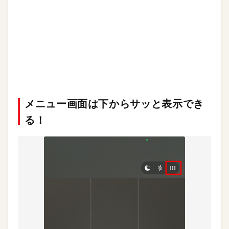
メニュー画面は下からサッと表示でき
る！