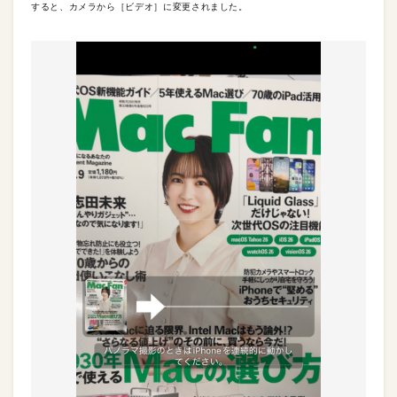
すると、カメラから［ビデオ］に変更されました。