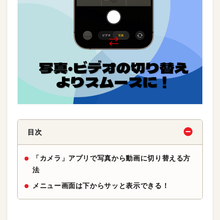
目次
「カメラ」アプリで写真から動画に切り替える方
法
メニュー画面は下からサッと表示できる！