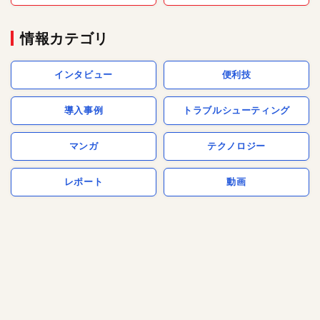
情報カテゴリ
インタビュー
便利技
導入事例
トラブルシューティング
マンガ
テクノロジー
レポート
動画