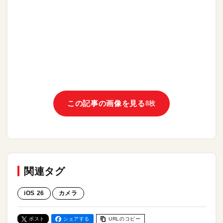
この記事の画像を見る
8枚
関連タグ
iOS 26
カメラ
ポスト
シェアする
URLのコピー