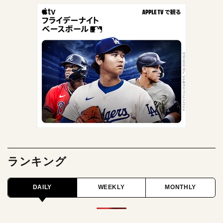
ランキング
DAILY
WEEKLY
MONTHLY