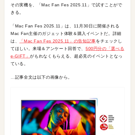
その実機を、「Mac Fan Fes 2025.11」で試すことがで
きる。
「Mac Fan Fes 2025.11」は、11月30日に開催される
Mac Fan主催のガジェット体験＆購入イベントだ。詳細
は、
「Mac Fan Fes 2025.11」の告知記事
をチェックし
てほしい。来場＆アンケート回答で、
500円分の「選べる
e-GIFT」
がもれなくもらえる、超必見のイベントとなっ
ている。
…記事全文は以下の画像から。