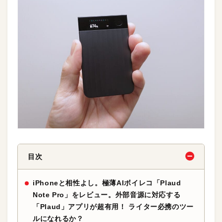
目次
iPhoneと相性よし。極薄AIボイレコ「Plaud
Note Pro」をレビュー。外部音源に対応する
「Plaud」アプリが超有用！ ライター必携のツー
ルになれるか？