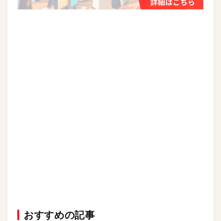
おすすめの記事