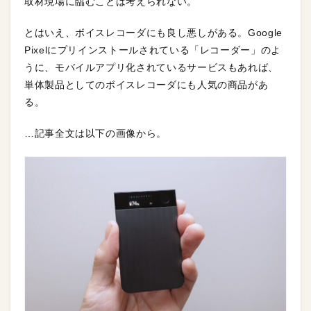
取材現場に臨むことは考えられない。
とはいえ、ボイスレコーダにも良し悪しがある。Google
Pixelにプリインストールされている「レコーダー」のよ
うに、モバイルアプリ化されているサービスもあれば、
単体製品としてのボイスレコーダにも人気の商品があ
る。
…記事全文は以下の画像から。