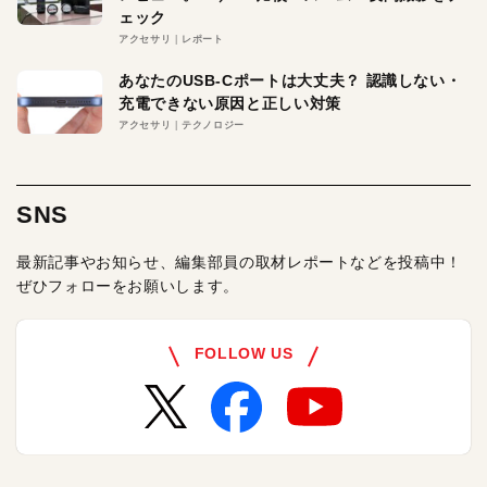
ェック
アクセサリ
レポート
あなたのUSB-Cポートは大丈夫？ 認識しない・
充電できない原因と正しい対策
アクセサリ
テクノロジー
SNS
最新記事やお知らせ、編集部員の取材レポートなどを投稿中！
ぜひフォローをお願いします。
FOLLOW US