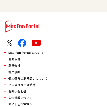
Mac Fan Portal について
お知らせ
運営会社
利用規約
個人情報の取り扱いについて
プレスリリース受付
お問い合わせ
広告掲載について
マイナビBOOKS