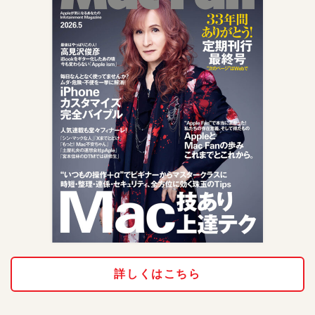
詳しくはこちら