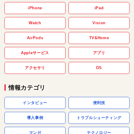
iPhone
iPad
Watch
Vision
AirPods
TV&Home
Appleサービス
アプリ
アクセサリ
OS
情報カテゴリ
インタビュー
便利技
導入事例
トラブルシューティング
マンガ
テクノロジー