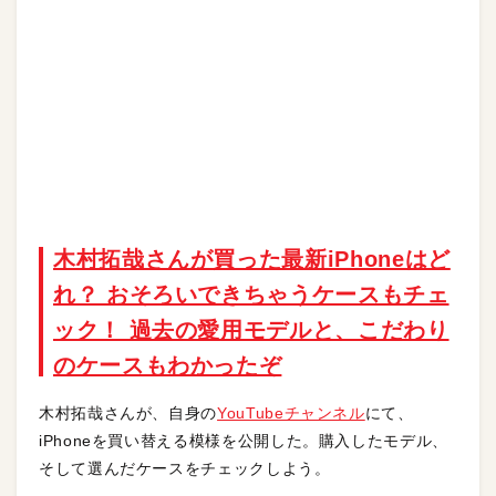
木村拓哉さんが買った最新iPhoneはど
れ？ おそろいできちゃうケースもチェ
ック！ 過去の愛用モデルと、こだわり
のケースもわかったぞ
木村拓哉さんが、自身の
YouTubeチャンネル
にて、
iPhoneを買い替える模様を公開した。購入したモデル、
そして選んだケースをチェックしよう。