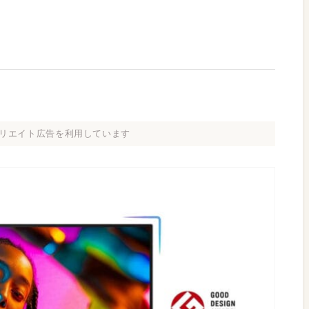
リエイト広告を利用しています