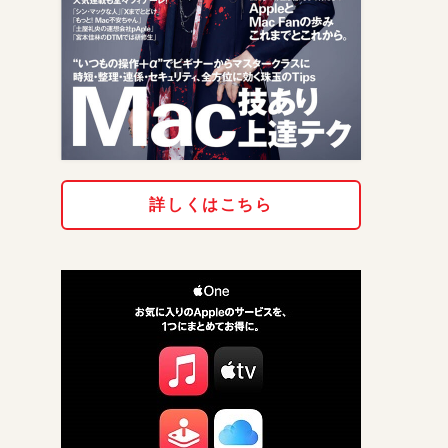
詳しくはこちら