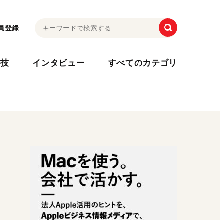
員登録
利技
インタビュー
すべてのカテゴリ