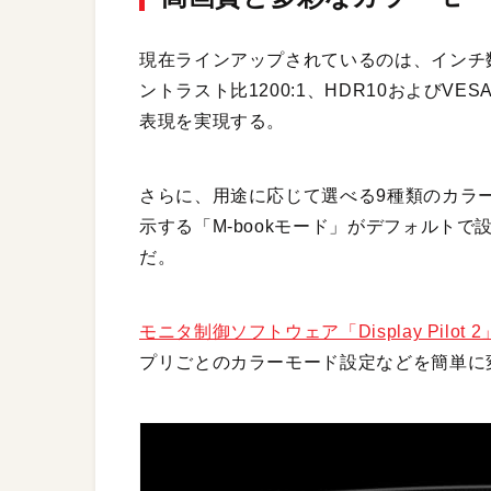
現在ラインアップされているのは、インチ数の
ントラスト比1200:1、HDR10およびVES
表現を実現する。
さらに、用途に応じて選べる9種類のカラ
示する「M-bookモード」がデフォルト
だ。
モニタ制御ソフトウェア「Display Pilot 2
プリごとのカラーモード設定などを簡単に