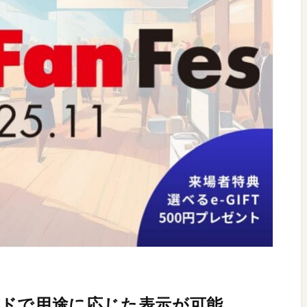
ドで用途に応じた表示が可能