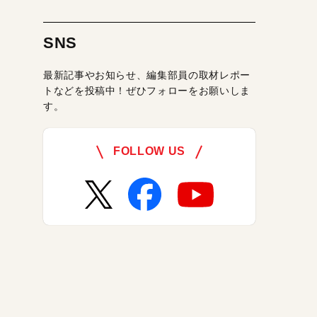
SNS
最新記事やお知らせ、編集部員の取材レポー
トなどを投稿中！ぜひフォローをお願いしま
す。
FOLLOW US