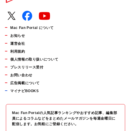
Mac Fan Portal について
お知らせ
運営会社
利用規約
個人情報の取り扱いについて
プレスリリース受付
お問い合わせ
広告掲載について
マイナビBOOKS
Mac Fan Portalの人気記事ランキングやおすすめ記事、編集部
員によるコラムなどをまとめたメールマガジンを毎週金曜日に
配信します。お気軽にご登録ください。