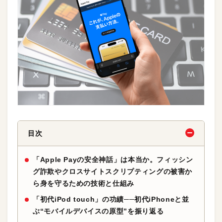
目次
「Apple Payの安全神話」は本当か。フィッシン
グ詐欺やクロスサイトスクリプティングの被害か
ら身を守るための技術と仕組み
「初代iPod touch」の功績──初代iPhoneと並
ぶ“モバイルデバイスの原型”を振り返る