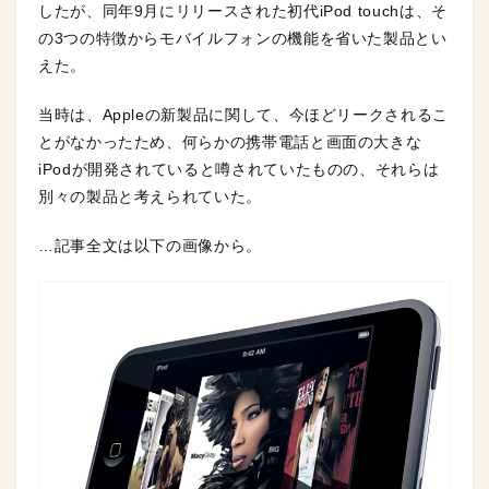
したが、同年9月にリリースされた初代iPod touchは、そ
の3つの特徴からモバイルフォンの機能を省いた製品とい
えた。
当時は、Appleの新製品に関して、今ほどリークされるこ
とがなかったため、何らかの携帯電話と画面の大きな
iPodが開発されていると噂されていたものの、それらは
別々の製品と考えられていた。
…記事全文は以下の画像から。