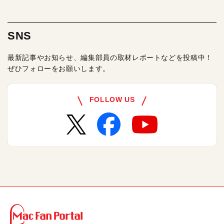
SNS
最新記事やお知らせ、編集部員の取材レポートなどを投稿中！
ぜひフォローをお願いします。
FOLLOW US