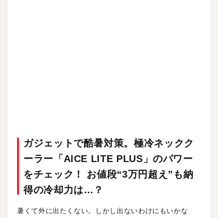
ガジェットで酷暑対策。極冷ネックク
ーラー「AICE LITE PLUS」のパワー
をチェック！ お値段“3万円超え”も納
得の冷却力は…？
暑くて外に出たくない。しかし出ないわけにもいかな