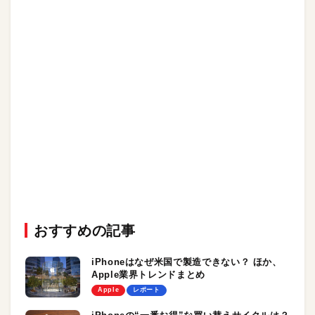
おすすめの記事
iPhoneはなぜ米国で製造できない？ ほか、
Apple業界トレンドまとめ
Apple
レポート