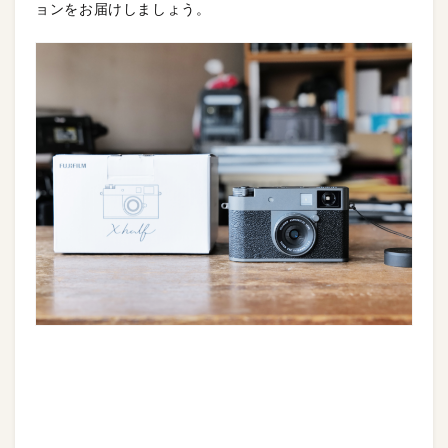
ョンをお届けしましょう。