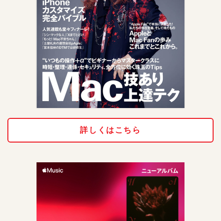
詳しくはこちら