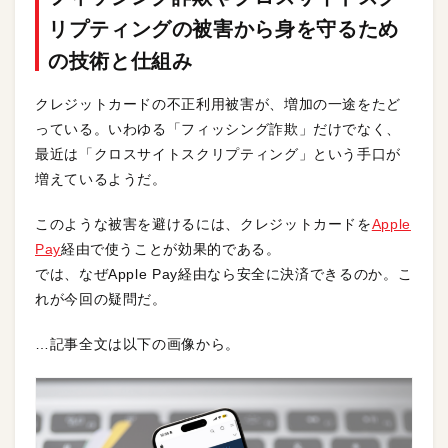
リプティングの被害から身を守るため
の技術と仕組み
クレジットカードの不正利用被害が、増加の一途をたど
っている。いわゆる「フィッシング詐欺」だけでなく、
最近は「クロスサイトスクリプティング」という手口が
増えているようだ。
このような被害を避けるには、クレジットカードを
Apple
Pay
経由で使うことが効果的である。
では、なぜApple Pay経由なら安全に決済できるのか。こ
れが今回の疑問だ。
…記事全文は以下の画像から。