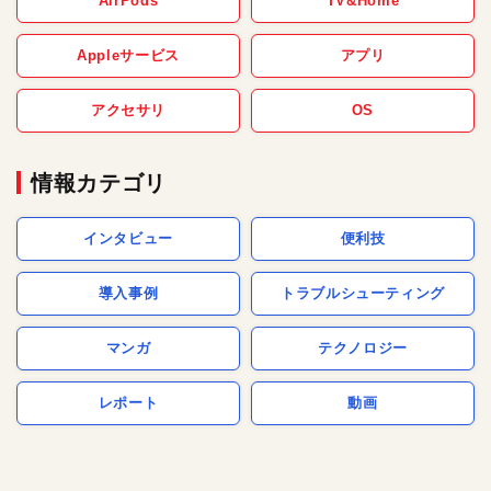
AirPods
TV&Home
Appleサービス
アプリ
アクセサリ
OS
情報カテゴリ
インタビュー
便利技
導入事例
トラブルシューティング
マンガ
テクノロジー
レポート
動画