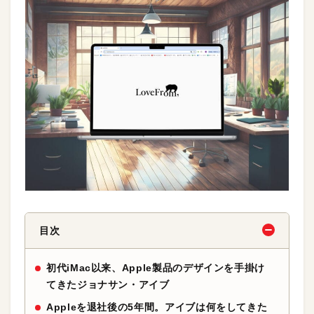
目次
初代iMac以来、Apple製品のデザインを手掛け
てきたジョナサン・アイブ
Appleを退社後の5年間。アイブは何をしてきた