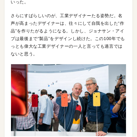
いった。
さらにすばらしいのが、工業デザイナーたる姿勢だ。名
声が高まったデザイナーは、往々にして自我を出した“作
品”を作りたがるようになる。しかし、ジョナサン・アイ
ブは最後まで“製品”をデザインし続けた。この100年でも
っとも偉大な工業デザイナーの一人と言っても過言では
ないと思う。