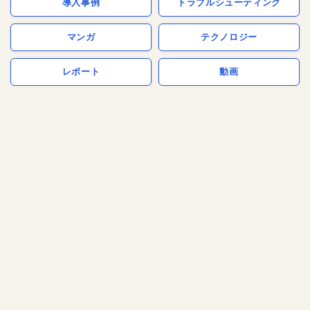
導入事例
トラブルシューティング
マンガ
テクノロジー
レポート
動画