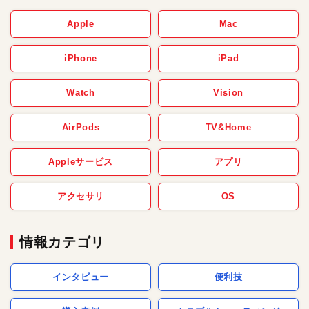
Apple
Mac
iPhone
iPad
Watch
Vision
AirPods
TV&Home
Appleサービス
アプリ
アクセサリ
OS
情報カテゴリ
インタビュー
便利技