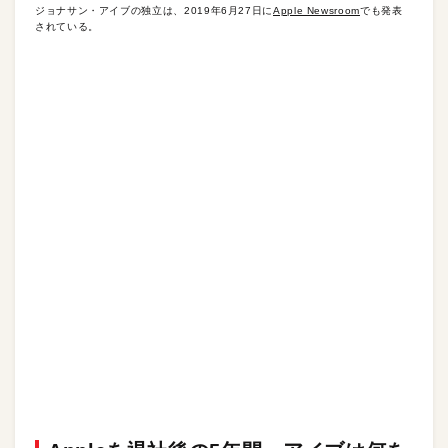
ジョナサン・アイブの独立は、2019年6月27日に
Apple Newsroom
でも発表
されている。