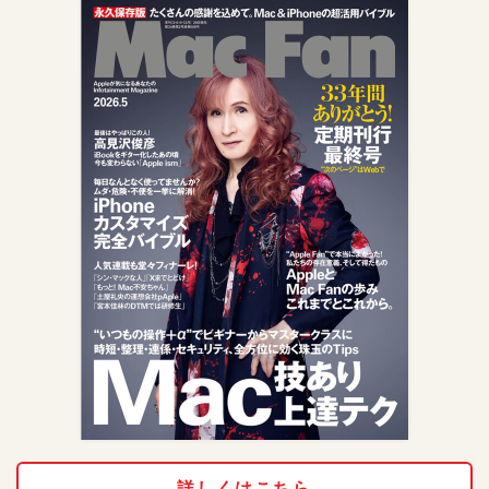
詳しくはこちら