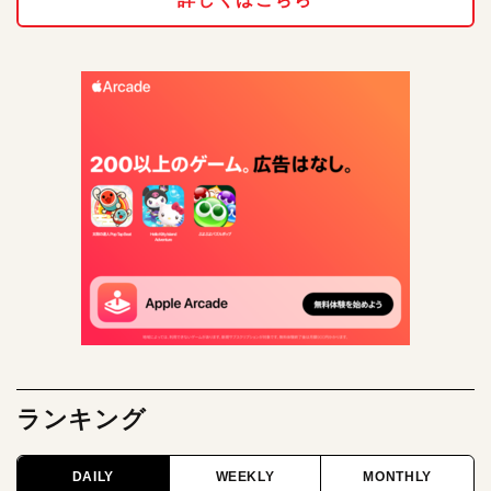
ランキング
DAILY
WEEKLY
MONTHLY