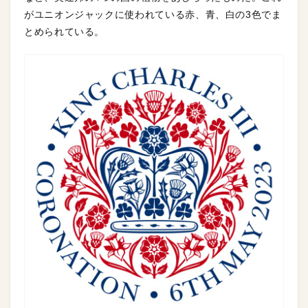
がユニオンジャックに使われている赤、青、白の3色でま
とめられている。