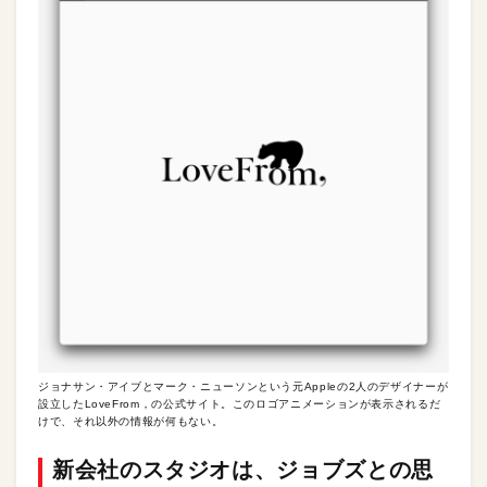
ジョナサン・アイブとマーク・ニューソンという元Appleの2人のデザイナーが
設立したLoveFrom，の公式サイト。このロゴアニメーションが表示されるだ
けで、それ以外の情報が何もない。
新会社のスタジオは、ジョブズとの思