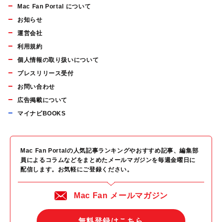
Mac Fan Portal について
お知らせ
運営会社
利用規約
個人情報の取り扱いについて
プレスリリース受付
お問い合わせ
広告掲載について
マイナビBOOKS
Mac Fan Portalの人気記事ランキングやおすすめ記事、編集部
員によるコラムなどをまとめたメールマガジンを毎週金曜日に
配信します。お気軽にご登録ください。
Mac Fan メールマガジン
無料登録はこちら