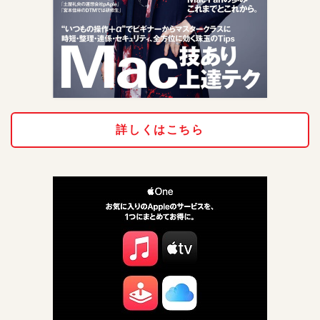
詳しくはこちら