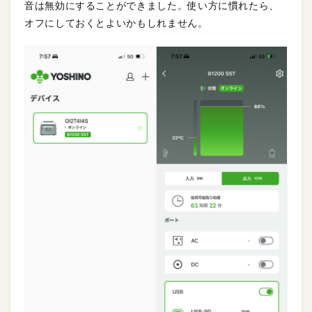
音は無効にすることができました。使い方に慣れたら、
オフにしておくとよいかもしれません。