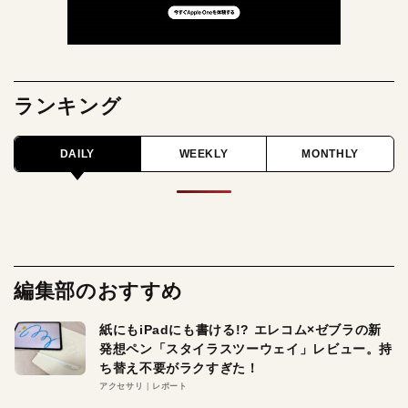
ランキング
DAILY
WEEKLY
MONTHLY
編集部のおすすめ
紙にもiPadにも書ける!? エレコム×ゼブラの新
発想ペン「スタイラスツーウェイ」レビュー。持
ち替え不要がラクすぎた！
アクセサリ
レポート