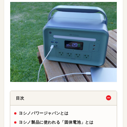
目次
ヨシノパワージャパンとは
ヨシノ製品に使われる「固体電池」とは