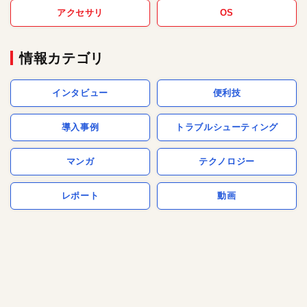
アクセサリ
OS
情報カテゴリ
インタビュー
便利技
導入事例
トラブルシューティング
マンガ
テクノロジー
レポート
動画