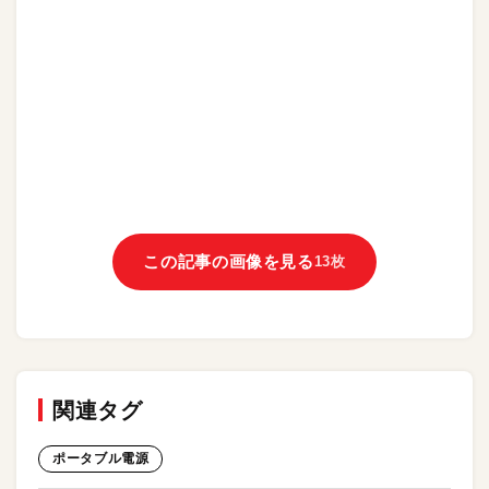
この記事の画像を見る
13枚
関連タグ
ポータブル電源