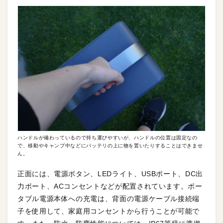
ハンドルが備わっているので持ち運びやすいが、ハンドルの位置は固定なの
で、移動やキャンプ中などにバッテリの上に物を置いたりすることはできませ
ん。
正面には、電源ボタン、LEDライト、USBポート、DC出
力ポート、ACコンセントなどが配置されています。ポー
タブル電源本体への充電は、背面の電源ケーブル接続端
子を使用して、家庭用コンセントから行うことが可能で