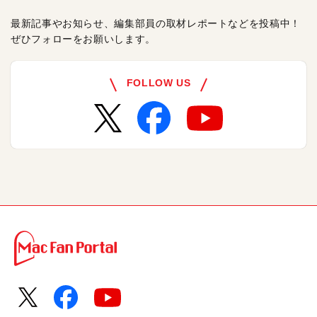
最新記事やお知らせ、編集部員の取材レポートなどを投稿中！
ぜひフォローをお願いします。
FOLLOW US