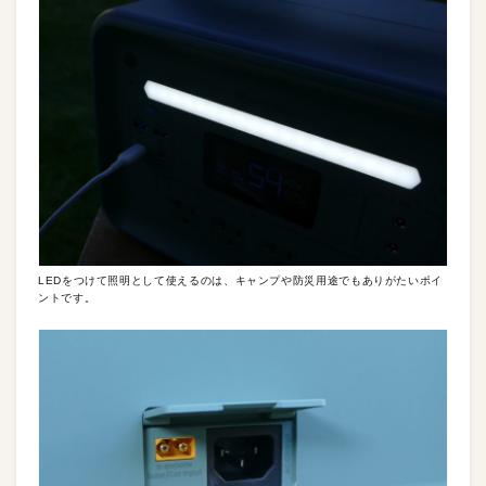
LEDをつけて照明として使えるのは、キャンプや防災用途でもありがたいポイ
ントです。