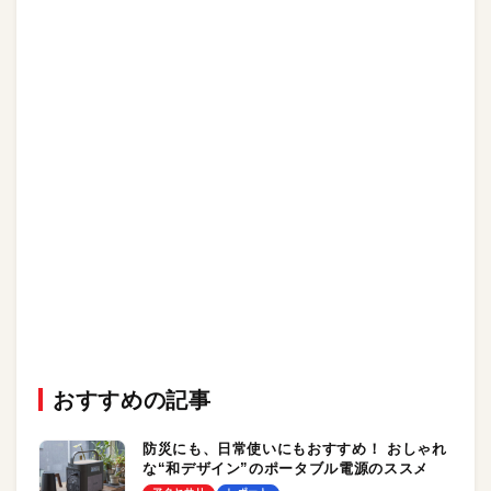
おすすめの記事
防災にも、日常使いにもおすすめ！ おしゃれ
な“和デザイン”のポータブル電源のススメ