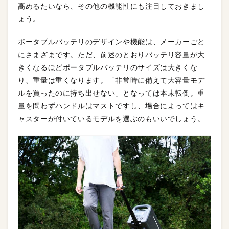
高めるたいなら、その他の機能性にも注目しておきまし
ょう。
ポータブルバッテリのデザインや機能は、メーカーごと
にさまざまです。ただ、前述のとおりバッテリ容量が大
きくなるほどポータブルバッテリのサイズは大きくな
り、重量は重くなります。「非常時に備えて大容量モデ
ルを買ったのに持ち出せない」となっては本末転倒。重
量を問わずハンドルはマストですし、場合によってはキ
ャスターが付いているモデルを選ぶのもいいでしょう。