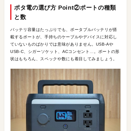
ポタ電の選び方 Point②ポートの種類
と数
バッテリ容量はたっぷりでも、ポータブルバッテリが搭
載するポートが、手持ちのケーブルやデバイスに対応し
ていないものばかりでは意味がありません。USB-Aや
USB-C、シガーソケット、ACコンセント…。ポートの形
状はもちろん、スペックや数にも着目してみましょう。