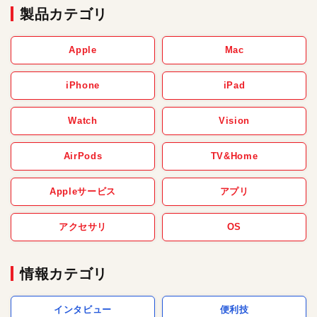
製品カテゴリ
Apple
Mac
iPhone
iPad
Watch
Vision
AirPods
TV&Home
Appleサービス
アプリ
アクセサリ
OS
情報カテゴリ
インタビュー
便利技