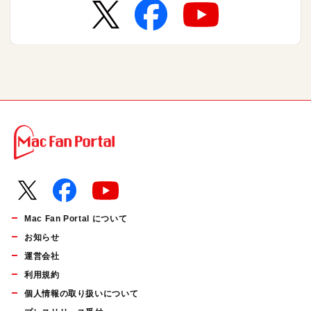
Mac Fan Portal について
お知らせ
運営会社
利用規約
個人情報の取り扱いについて