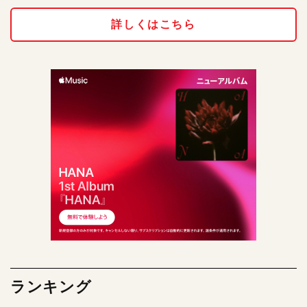
詳しくはこちら
ランキング