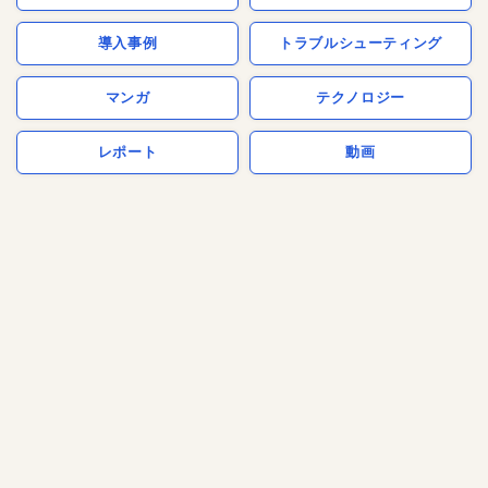
導入事例
トラブルシューティング
マンガ
テクノロジー
レポート
動画