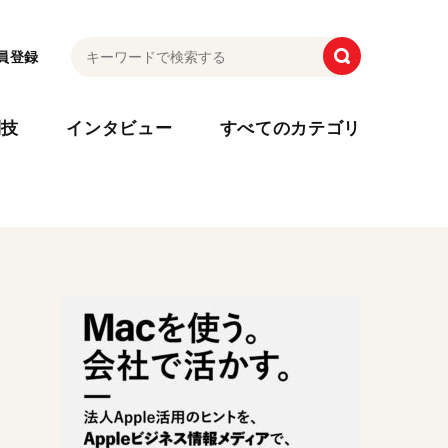
員登録
利技
インタビュー
すべてのカテゴリ