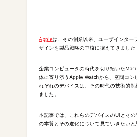
Apple
は、その創業以来、ユーザインターフ
ザインを製品戦略の中核に据えてきました
企業コンピュータの時代を切り拓いたMacin
体に寄り添うApple Watchから、空間コンピ
れぞれのデバイスは、その時代の技術的制約
ました。
本記事では、これらのデバイスのUIとその背
の本質とその進化について見ていきたいと