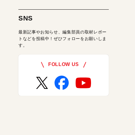
SNS
最新記事やお知らせ、編集部員の取材レポー
トなどを投稿中！ぜひフォローをお願いしま
す。
FOLLOW US