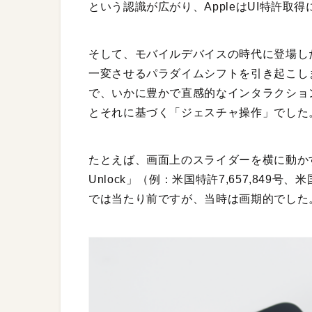
という認識が広がり、AppleはUI特許取
そして、モバイルデバイスの時代に登場した
一変させるパラダイムシフトを引き起こし
で、いかに豊かで直感的なインタラクショ
とそれに基づく「ジェスチャ操作」でした
たとえば、画面上のスライダーを横に動かすこ
Unlock」（例：米国特許7,657,849号
では当たり前ですが、当時は画期的でした