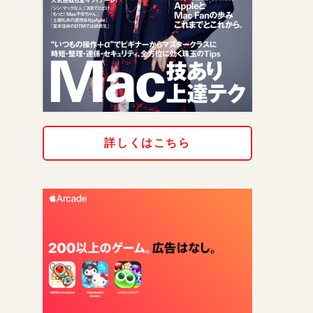
詳しくはこちら