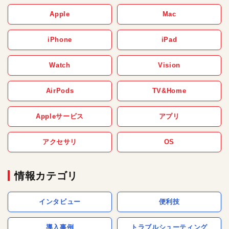
Apple
Mac
iPhone
iPad
Watch
Vision
AirPods
TV&Home
Appleサービス
アプリ
アクセサリ
OS
情報カテゴリ
インタビュー
便利技
導入事例
トラブルシューティング