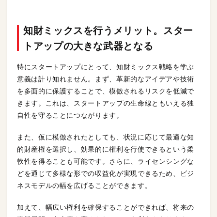
知財ミックスを行うメリット
。スター
トアップの大きな武器となる
特にスタートアップにとって、知財ミックス戦略を学ぶ
意義は計り知れません。まず、革新的なアイデアや技術
を多面的に保護することで、模倣されるリスクを低減で
きます。これは、スタートアップの生命線ともいえる独
自性を守ることにつながります。
また、仮に模倣されたとしても、状況に応じて最適な知
的財産権を選択し、効果的に権利を行使できるという柔
軟性を得ることも可能です。さらに、ライセンシングな
どを通じて多様な形での収益化が実現できるため、ビジ
ネスモデルの幅を広げることができます。
加えて、幅広い権利を確保することができれば、将来の