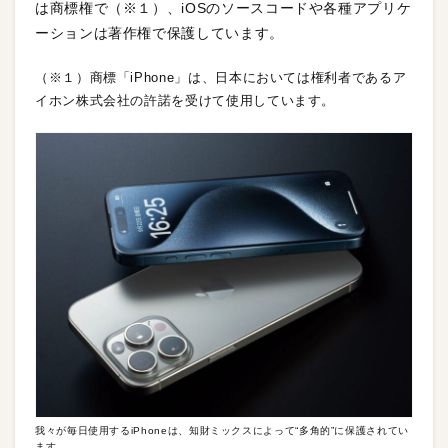
は商標権で（※１）、iOSのソースコードや各種アプリケ
ーションは著作権で保護しています。
（※１）商標「iPhone」は、日本においては権利者であるア
イホン株式会社の許諾を受けて使用しています。
我々が毎日使用するiPhoneは、知財ミックスによって“多角的”に保護されてい
ます。