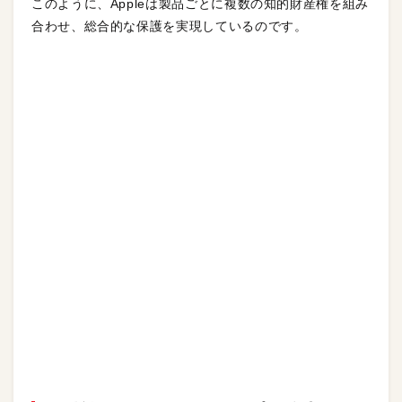
このように、Appleは製品ごとに複数の知的財産権を組み
合わせ、総合的な保護を実現しているのです。