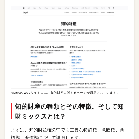
Appleの
Webサイト
には、知的財産に関するページが用意されています。
知的財産の種類とその特徴
。そして知
財ミックスとは？
まずは、知的財産権の中でも主要な特許権、意匠権、商
標権、著作権について説明します。