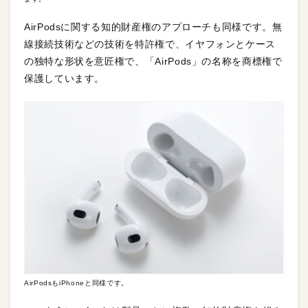
AirPodsに関する知的財産権のアプローチも同様です。無
線接続技術などの技術を特許権で、イヤフォンとケース
の独特な形状を意匠権で、「AirPods」の名称を商標権で
保護しています。
AirPodsもiPhoneと同様です。