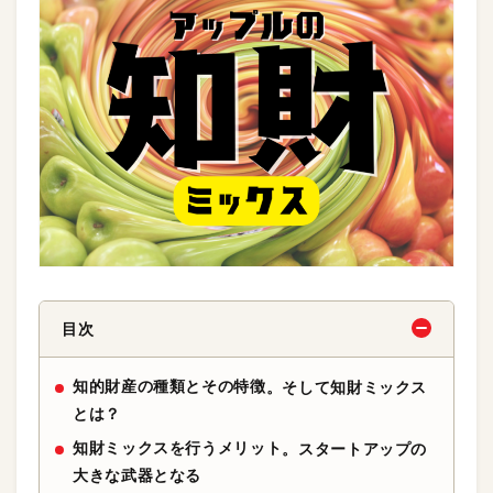
目次
知的財産の種類とその特徴
。そして知財ミックス
とは？
知財ミックスを行うメリット
。スタートアップの
大きな武器となる