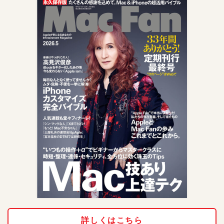
詳しくはこちら