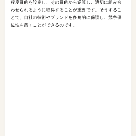
程度目的を設定し、その目的から逆算し、適切に組み合
わせられるように取得することが重要です。そうするこ
とで、自社の技術やブランドを多角的に保護し、競争優
位性を築くことができるのです。