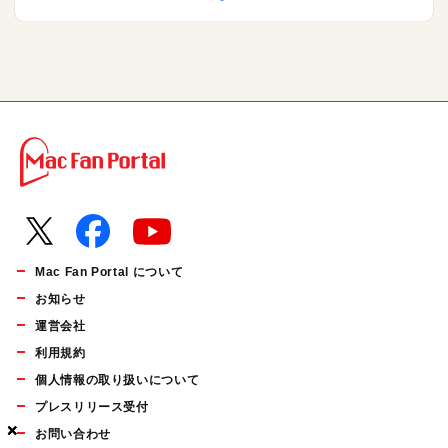
Mac Fan Portal について
お知らせ
運営会社
利用規約
個人情報の取り扱いについて
プレスリリース受付
×
×
×
お問い合わせ