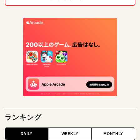
ランキング
DAILY
WEEKLY
MONTHLY