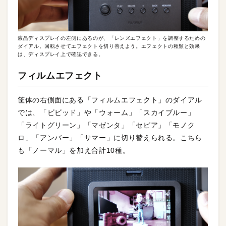
液晶ディスプレイの左側にあるのが、「レンズエフェクト」を調整するための
ダイアル。回転させてエフェクトを切り替えよう。エフェクトの種類と効果
は、ディスプレイ上で確認できる。
フィルムエフェクト
筐体の右側面にある「フィルムエフェクト」のダイアル
では、「ビビッド」や「ウォーム」「スカイブルー」
「ライトグリーン」「マゼンタ」「セピア」「モノク
ロ」「アンバー」「サマー」に切り替えられる。こちら
も「ノーマル」を加え合計10種。