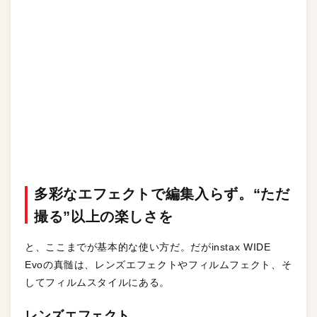
多彩なエフェクトで編集入らず。“ただ
撮る”以上の楽しさを
と、ここまでが基本的な使い方だ。だがinstax WIDE
Evoの真髄は、レンズエフェクトやフィルムフェクト、そ
してフィルムスタイルにある。
レンズエフェクト