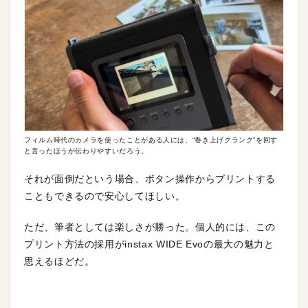
フィルム時代のカメラを使ったことがある人には、“巻き上げクランク”を回す
と言ったほうが伝わりやすいだろう。
それが面倒だという場合、ボタン操作からプリントする
こともできるので安心してほしい。
ただ、筆者としては楽しさが勝った。個人的には、この
プリント方法の採用がinstax WIDE Evoの最大の魅力と
思えるほどだ。