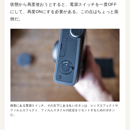
状態から再度使おうとすると、電源スイッチを一度OFF
にして、再度ONにする必要がある。この点はちょっと面
倒だ。
側面にある電源スイッチ。その左下にある丸いボタンは、レンズエフェクトや
フィルムエフェクト、フィルムスタイルの設定をリセットするためのボタン
だ。