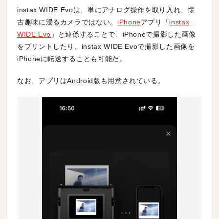
instax WIDE Evoは、単にアナログ操作を取り入れ、懐
古趣味に浸るカメラではない。
iPhone
アプリ「
instax
WIDE Evo
」と連係することで、iPhoneで撮影した画像
をプリントしたり、instax WIDE Evoで撮影した画像を
iPhoneに転送することも可能だ。
なお、アプリはAndroid版も用意されている。