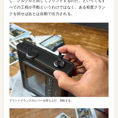
し、クルクルと回してプリントするのだ。といってもす
べての工程が手動というわけではなく、ある程度クラン
クを回せばあとは自動で出力される。
プリントクランクのレバーを持ち上げ、回転する。