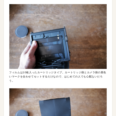
フィルムは10枚入ったカートリッジタイプ。カートリッジ側とカメラ側の黄色
いマークを合わせてセットするだけなので、はじめての人でも心配ないだろ
う。