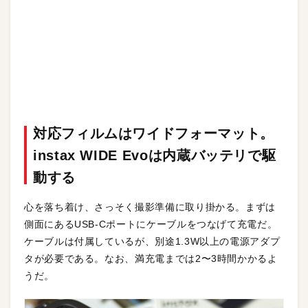
対応フィルムはワイドフォーマット。
instax WIDE Evoは内蔵バッテリで駆
動する
心を落ち着け、さっそく撮影準備に取り掛かる。まずは
側面にあるUSB-Cポートにケーブルをつなげて充電だ。
ケーブルは付属しているが、別途1.3W以上の電源アダプ
タが必要である。なお、満充電までは2〜3時間かかるよ
うだ。