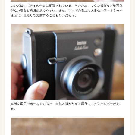
レンズは、ボディの中央に配置されている。そのため、マクロ撮影など被写体
が近い場合も構図が決めやすい。また、レンズの右上にあるセルフィミラーを
使えば、自撮りで失敗することもないだろう。
本機を両手でホールドすると、自然と指がかかる場所シャッターレバーがあ
る。