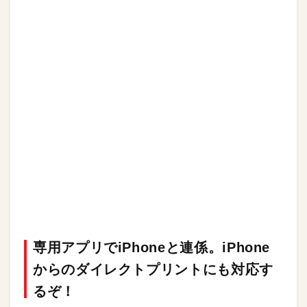
専用アプリでiPhoneと連係。iPhone
からのダイレクトプリントにも対応す
るぞ！