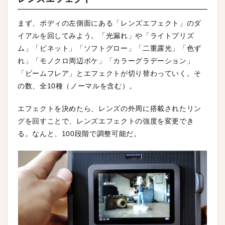
まず、ボディの左側面にある「レンズエフェクト」のダ
イアルを回してみよう。「光漏れ」や「ライトプリズ
ム」「ビネット」「ソフトグロー」「二重露光」「色ず
れ」「モノクロ周辺ボケ」「カラーグラデーション」
「ビームフレア」とエフェクトが切り替わっていく。そ
の数、全10種（ノーマルを含む）。
エフェクトを決めたら、レンズの外周に搭載されたリン
グを回すことで、レンズエフェクトの強度を変更でき
る。なんと、100段階で調整可能だ。