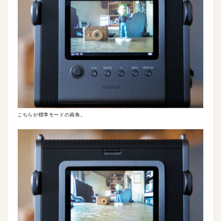
こちらが標準モードの画角。