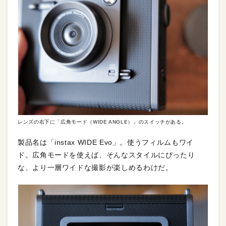
レンズの右下に「広角モード（WIDE ANGLE）」のスイッチがある。
製品名は「instax WIDE Evo」。使うフィルムもワイ
ド。広角モードを使えば、そんなスタイルにぴったり
な、より一層ワイドな撮影が楽しめるわけだ。