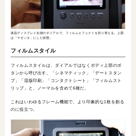
液晶ディスプレイ右側のダイアルで、フィルムエフェクトを切り替える。上図
は「マゼンタ」にした状態。
フィルムスタイル
フィルムスタイルは、ダイアルではなくボディ上部のボ
タンから呼び出す。「シネマティック」「デートスタン
プ」「湿版印刷」「コンタクトシート」「フィルムスト
リップ」と、ノーマルを含めて6種だ。
これはいわゆるフレーム機能で、より印象的な1枚を創る
のに役立つ。