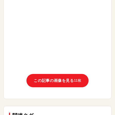
この記事の画像を見る
11枚