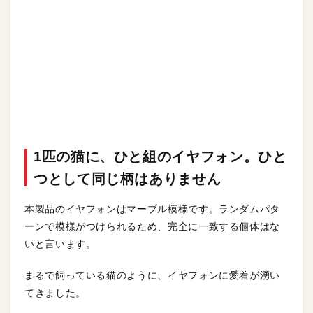
1匹の猫に、ひと組のイヤフォン。ひと
つとして同じ柄はありません
本製品のイヤフォンはマーブル模様です。ランダムパタ
ーンで模様がつけられるため、完全に一致する個体はな
いと言います。
まるで飼っている猫のように、イヤフォンに愛着が湧い
てきました。