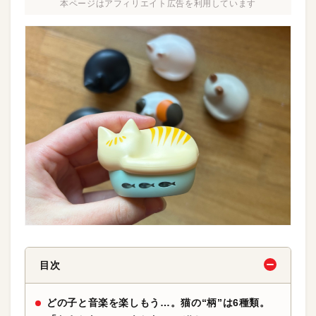
本ページはアフィリエイト広告を利用しています
目次
どの子と音楽を楽しもう…。猫の“柄”は6種類。