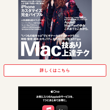
詳しくはこちら