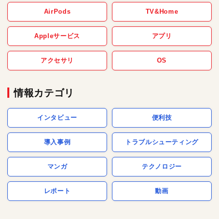
AirPods
TV&Home
Appleサービス
アプリ
アクセサリ
OS
情報カテゴリ
インタビュー
便利技
導入事例
トラブルシューティング
マンガ
テクノロジー
レポート
動画