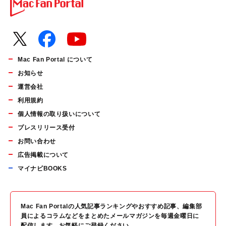
Mac Fan Portal について
お知らせ
運営会社
利用規約
個人情報の取り扱いについて
プレスリリース受付
お問い合わせ
広告掲載について
マイナビBOOKS
Mac Fan Portalの人気記事ランキングやおすすめ記事、編集部
員によるコラムなどをまとめたメールマガジンを毎週金曜日に
配信します。お気軽にご登録ください。