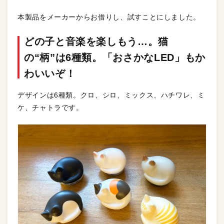
本製品をメーカーからお借りし、試すことにしました。
どの子と音楽を楽しもう…。猫
の“柄”は6種類。「おさかなLED」もか
わいいぞ！
デザインは6種類。クロ、シロ、ミックス、ハチワレ、ミ
ケ、チャトラです。