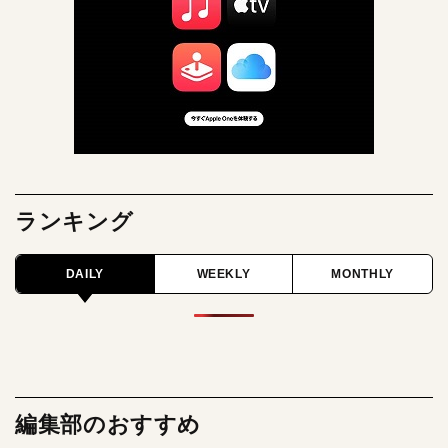
ランキング
DAILY
WEEKLY
MONTHLY
編集部のおすすめ