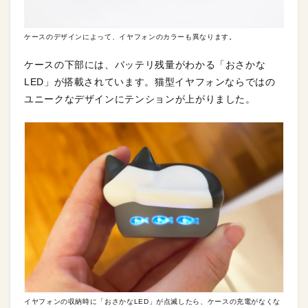
ケースのデザインによって、イヤフォンのカラーも異なります。
ケースの下部には、バッテリ残量がわかる「おさかな
LED」が搭載されています。猫型イヤフォンならではの
ユニークなデザインにテンションが上がりました。
イヤフォンの収納時に「おさかなLED」が点滅したら、ケースの充電がなくな