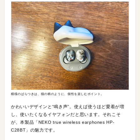
模様のばらつきは、猫の柄のように、個性を楽しむポイント。
かわいいデザインと“鳴き声”。使えば使うほど愛着が増
し、使いたくなるイヤフォンだと思います。それこそ
が、本製品「NEKO true wireless earphones HP-
C28BT」の魅力です。