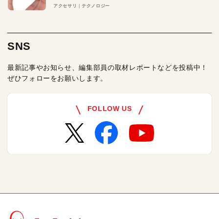
アクセサリ
テクノロジー
SNS
最新記事やお知らせ、編集部員の取材レポートなどを投稿中！
ぜひフォローをお願いします。
FOLLOW US