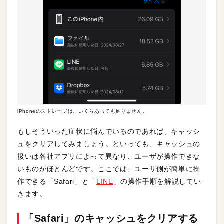
iPhoneのストレージは、いくらあっても足りません。
もしそういった症状に悩んでいるのであれば、キャッシ
ュをクリアしてみましょう。といっても、キャッシュの
扱いは各社アプリによって異なり、ユーザが操作できな
いものがほとんどです。ここでは、ユーザ側が簡単に操
作できる「Safari」と「
LINE
」の操作手順を解説してい
きます。
「Safari」のキャッシュをクリアする