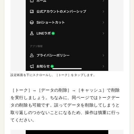
設定画面を下にスクロールし、［トーク］をタップします。
［トーク］→［データの削除］→［キャッシュ］で削除
を実行しましょう。ちなみに、同ページではトークデー
タの削除も可能です。誤ってデータを削除してしまうと
取り返しのつかないことになるため、操作は慎重に行っ
てください。