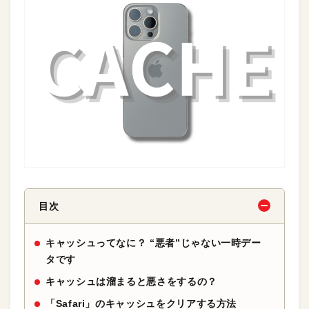
目次
キャッシュってなに？ “悪者”じゃない一時デー
タです
キャッシュは溜まると悪さをするの？
「Safari」のキャッシュをクリアする方法