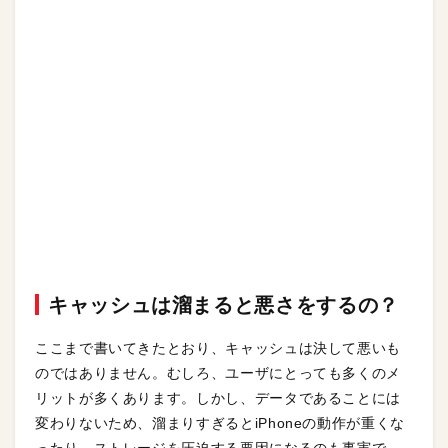
キャッシュは溜まると悪さをするの？
ここまで書いてきたとおり、キャッシュは決して悪いも
のではありません。むしろ、ユーザにとっても多くのメ
リットが多くあります。しかし、データであることには
変わりないため、溜まりすぎるとiPhoneの動作が重くな