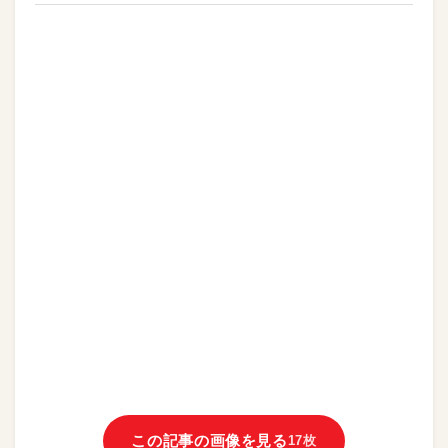
この記事の画像を見る
17枚