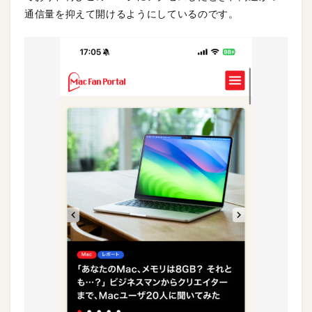
通信量を抑えて開けるようにしているのです。