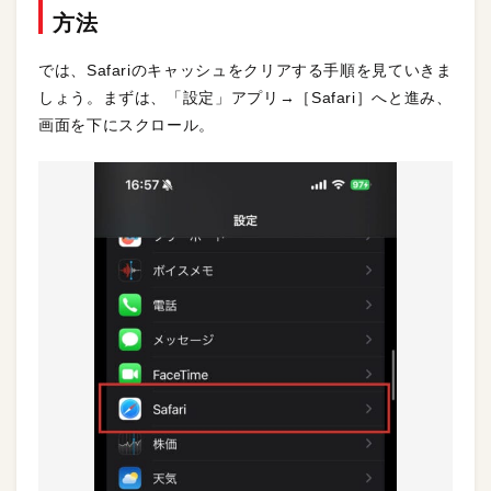
方法
では、Safariのキャッシュをクリアする手順を見ていきま
しょう。まずは、「設定」アプリ→［Safari］へと進み、
画面を下にスクロール。