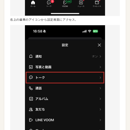
右上の歯車のアイコンから設定画面にアクセス。