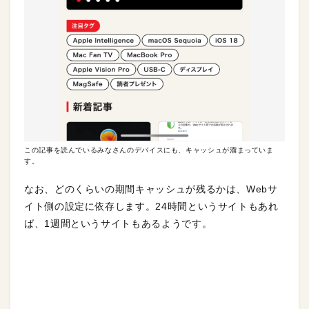
この記事を読んでいるみなさんのデバイスにも、キャッシュが溜まっていま
す。
なお、どのくらいの期間キャッシュが残るかは、Webサ
イト側の設定に依存します。24時間というサイトもあれ
ば、1週間というサイトもあるようです。