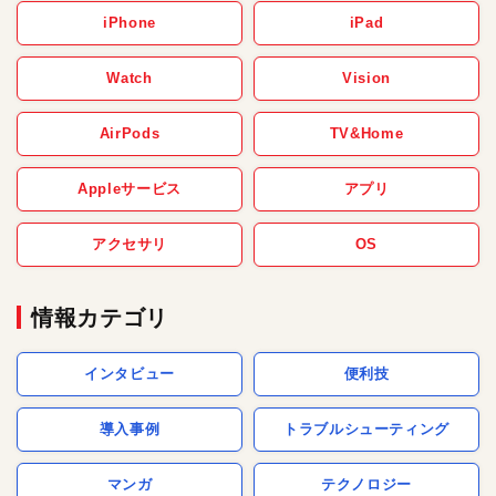
iPhone
iPad
Watch
Vision
AirPods
TV&Home
Appleサービス
アプリ
アクセサリ
OS
情報カテゴリ
インタビュー
便利技
導入事例
トラブルシューティング
マンガ
テクノロジー