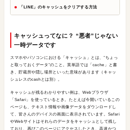
「LINE」のキャッシュをクリアする方法
キャッシュってなに？ “悪者”じゃない
一時データです
スマホやパソコンにおける「キャッシュ」とは、“ちょっ
と取っておくデータ”のこと。英単語では「cache」と書
き、貯蔵所や隠し場所といった意味があります（キャッ
シュレスのcashとは別）。
キャッシュが残るわかりやすい例は、Webブラウザ
「Safari」を使っているとき。たとえば今開いているこの
ページも、テキスト情報や画像データをダウンロードし
て、皆さんのデバイスの画面に表示されています。Safari
やWebサイトはそれらのデータをキャッシュとして残し
ており、再びこのページにアクセスしたとき、高速かつ