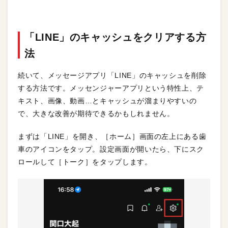
「LINE」のキャッシュをクリアする方
法
続いて、メッセージアプリ「LINE」のキャッシュを削除
する方法です。メッセンジャーアプリという特性上、テ
キスト、画像、動画…とキャッシュが溜まりやすいの
で、大きな改善が期待できるかもしれません。
まずは「LINE」を開き、［ホーム］画面の左上にある歯
車のアイコンをタップ。設定画面が開いたら、下にスク
ロールして［トーク］をタップします。