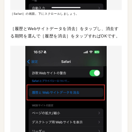
［Safari］の画面。下にスクロールしましょう。
［履歴とWebサイトデータを消去］をタップし、消去す
る期間を選んで［履歴を消去］をタップすればOKです。