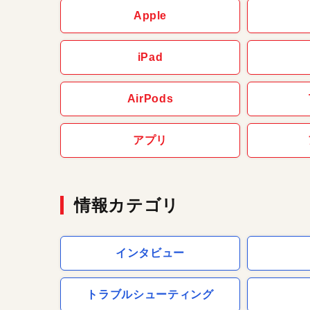
Apple
iPad
AirPods
アプリ
情報カテゴリ
インタビュー
トラブルシューティング