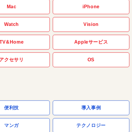
Mac
iPhone
Watch
Vision
TV&Home
Appleサービス
アクセサリ
OS
便利技
導入事例
マンガ
テクノロジー