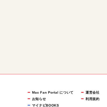
Mac Fan Portal について
運営会社
お知らせ
利用規約
マイナビBOOKS