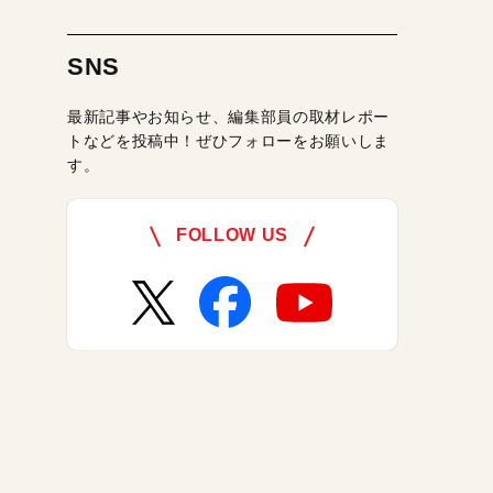
SNS
最新記事やお知らせ、編集部員の取材レポー
トなどを投稿中！ぜひフォローをお願いしま
す。
FOLLOW US