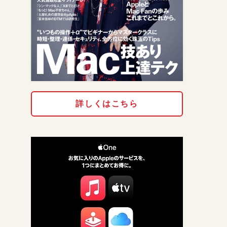
詳しくはこちら