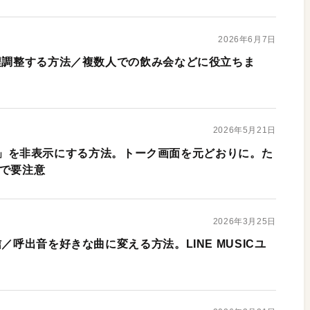
2026年6月7日
日程調整する方法／複数人での飲み会などに役立ちま
2026年5月21日
nt i」を非表示にする方法。トーク画面を元どおりに。た
ので要注意
2026年3月25日
／呼出音を好きな曲に変える方法。LINE MUSICユ