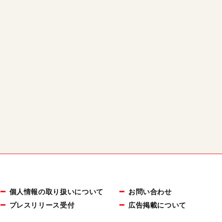
個人情報の取り扱いについて
お問い合わせ
プレスリリース受付
広告掲載について