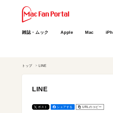
雑誌・ムック
Apple
Mac
iP
トップ
LINE
LINE
ポスト
シェアする
URLのコピー