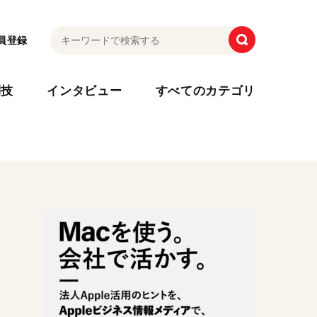
員登録
利技
インタビュー
すべてのカテゴリ