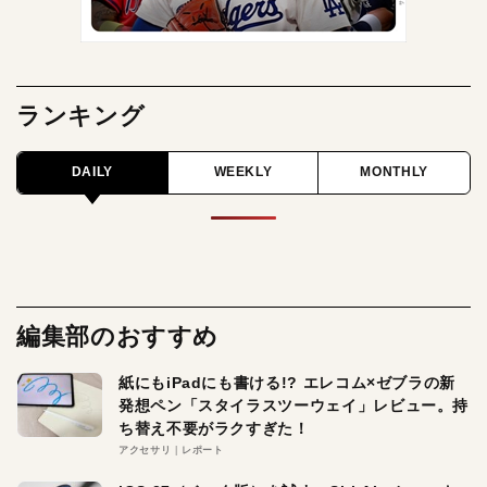
ランキング
DAILY
WEEKLY
MONTHLY
編集部のおすすめ
紙にもiPadにも書ける!? エレコム×ゼブラの新
発想ペン「スタイラスツーウェイ」レビュー。持
ち替え不要がラクすぎた！
アクセサリ
レポート