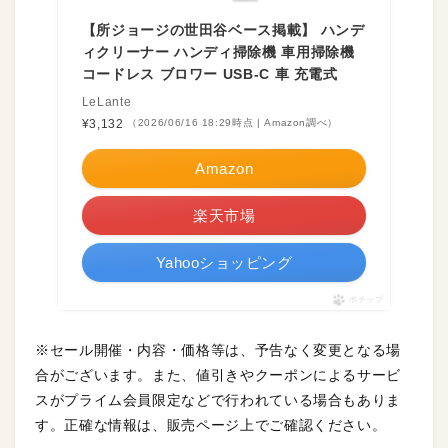
【所ジョージの世田谷ベース掲載】 ハンデ
ィクリーナー ハンディ掃除機 車用掃除機
コードレス ブロワー USB-C 車 充電式
LeLante
¥3,132
（2026/06/16 18:29時点 | Amazon調べ）
Amazon
楽天市場
Yahooショッピング
ポチップ
※セール開催・内容・価格等は、予告なく変更となる場
合がございます。また、値引きやクーポンによるサービ
スがプライム会員限定などで行われている場合もありま
す。正確な情報は、販売ページ上でご確認ください。