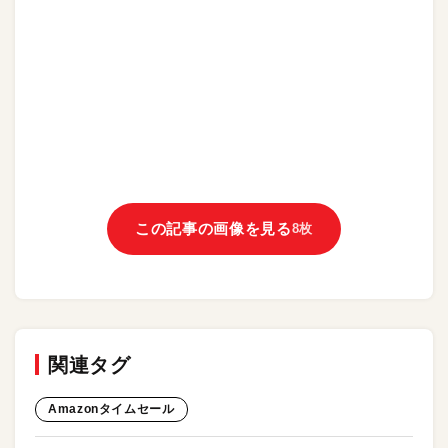
この記事の画像を見る
8枚
関連タグ
Amazonタイムセール