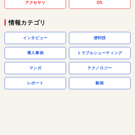
アクセサリ
OS
情報カテゴリ
インタビュー
便利技
導入事例
トラブルシューティング
マンガ
テクノロジー
レポート
動画