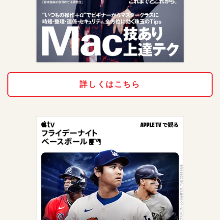
詳しくはこちら