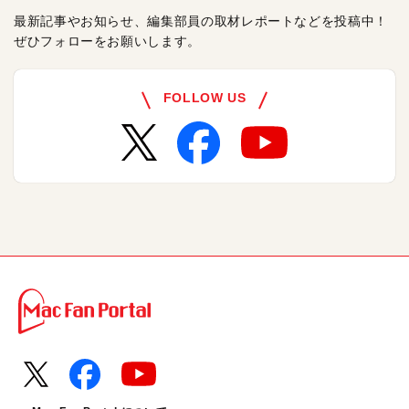
最新記事やお知らせ、編集部員の取材レポートなどを投稿中！
ぜひフォローをお願いします。
FOLLOW US