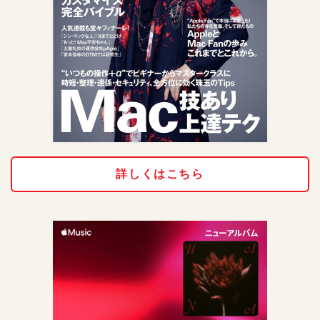
詳しくはこちら