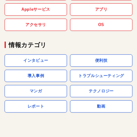
Appleサービス
アプリ
アクセサリ
OS
情報カテゴリ
インタビュー
便利技
導入事例
トラブルシューティング
マンガ
テクノロジー
レポート
動画