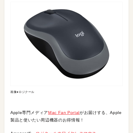
画像●ロジクール
Apple専門メディア
Mac Fan Portal
がお届けする、Apple
製品と使いたい周辺機器のお得情報！