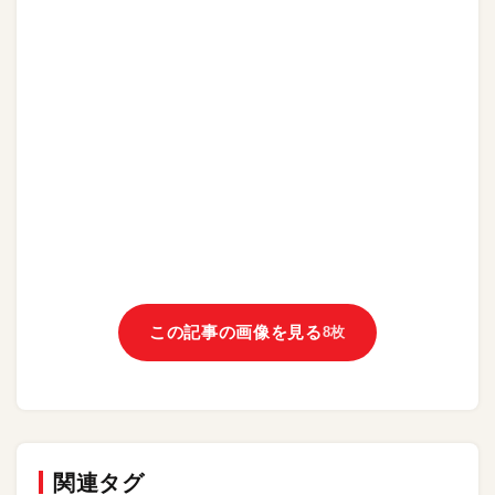
この記事の画像を見る
8枚
関連タグ