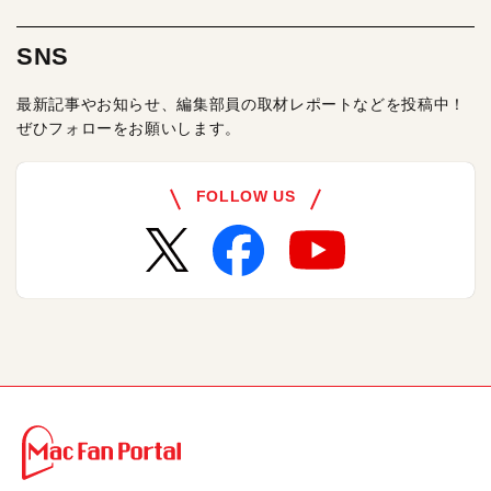
SNS
最新記事やお知らせ、編集部員の取材レポートなどを投稿中！
ぜひフォローをお願いします。
FOLLOW US