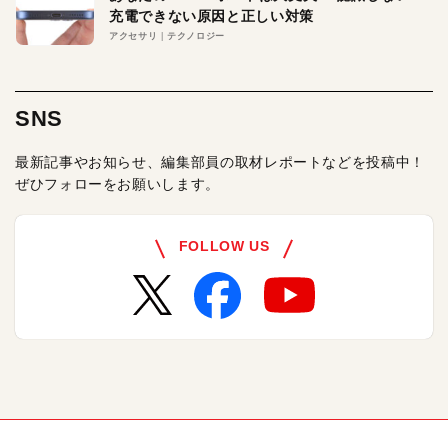
充電できない原因と正しい対策
アクセサリ
テクノロジー
SNS
最新記事やお知らせ、編集部員の取材レポートなどを投稿中！
ぜひフォローをお願いします。
FOLLOW US