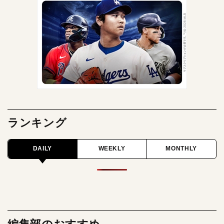
ランキング
DAILY
WEEKLY
MONTHLY