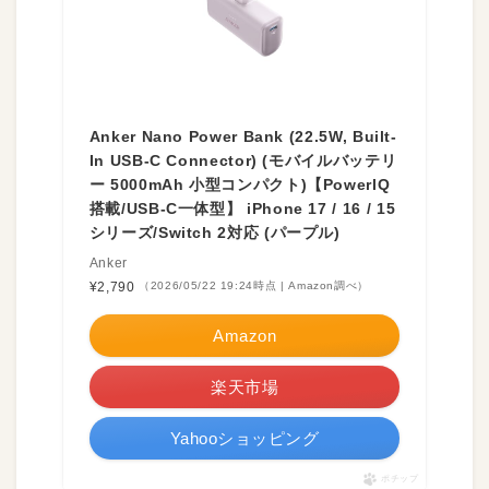
Anker Nano Power Bank (22.5W, Built-
In USB-C Connector) (モバイルバッテリ
ー 5000mAh 小型コンパクト)【PowerIQ
搭載/USB-C一体型】 iPhone 17 / 16 / 15
シリーズ/Switch 2対応 (パープル)
Anker
¥2,790
（2026/05/22 19:24時点 | Amazon調べ）
Amazon
楽天市場
Yahooショッピング
ポチップ