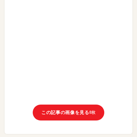
この記事の画像を見る
8枚