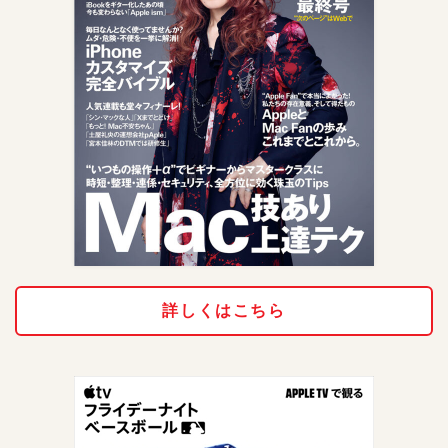
詳しくはこちら