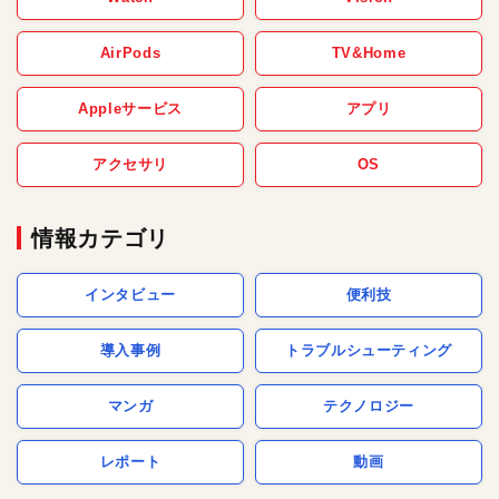
AirPods
TV&Home
Appleサービス
アプリ
アクセサリ
OS
情報カテゴリ
インタビュー
便利技
導入事例
トラブルシューティング
マンガ
テクノロジー
レポート
動画